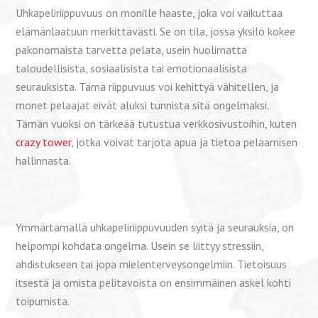
Uhkapeliriippuvuus on monille haaste, joka voi vaikuttaa
elämänlaatuun merkittävästi. Se on tila, jossa yksilö kokee
pakonomaista tarvetta pelata, usein huolimatta
taloudellisista, sosiaalisista tai emotionaalisista
seurauksista. Tämä riippuvuus voi kehittyä vähitellen, ja
monet pelaajat eivät aluksi tunnista sitä ongelmaksi.
Tämän vuoksi on tärkeää tutustua verkkosivustoihin, kuten
crazy tower
, jotka voivat tarjota apua ja tietoa pelaamisen
hallinnasta.
Ymmärtämällä uhkapeliriippuvuuden syitä ja seurauksia, on
helpompi kohdata ongelma. Usein se liittyy stressiin,
ahdistukseen tai jopa mielenterveysongelmiin. Tietoisuus
itsestä ja omista pelitavoista on ensimmäinen askel kohti
toipumista.