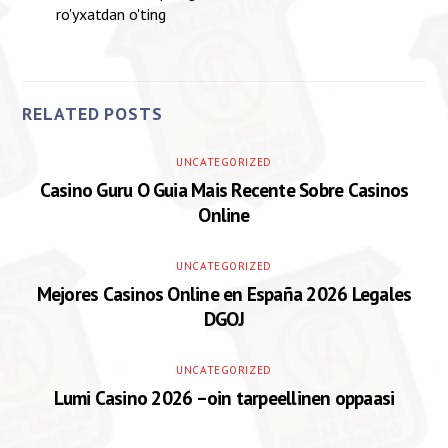
ro'yxatdan o'ting
RELATED POSTS
UNCATEGORIZED
Casino Guru O Guia Mais Recente Sobre Casinos
Online
UNCATEGORIZED
Mejores Casinos Online en España 2026 Legales
DGOJ
UNCATEGORIZED
Lumi Casino 2026 –oin tarpeellinen oppaasi