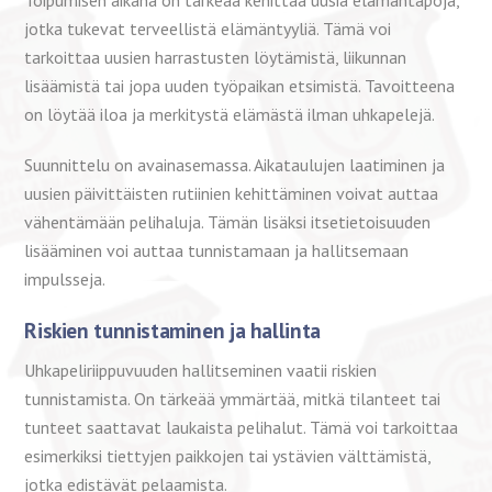
jotka tukevat terveellistä elämäntyyliä. Tämä voi
tarkoittaa uusien harrastusten löytämistä, liikunnan
lisäämistä tai jopa uuden työpaikan etsimistä. Tavoitteena
on löytää iloa ja merkitystä elämästä ilman uhkapelejä.
Suunnittelu on avainasemassa. Aikataulujen laatiminen ja
uusien päivittäisten rutiinien kehittäminen voivat auttaa
vähentämään pelihaluja. Tämän lisäksi itsetietoisuuden
lisääminen voi auttaa tunnistamaan ja hallitsemaan
impulsseja.
Riskien tunnistaminen ja hallinta
Uhkapeliriippuvuuden hallitseminen vaatii riskien
tunnistamista. On tärkeää ymmärtää, mitkä tilanteet tai
tunteet saattavat laukaista pelihalut. Tämä voi tarkoittaa
esimerkiksi tiettyjen paikkojen tai ystävien välttämistä,
jotka edistävät pelaamista.