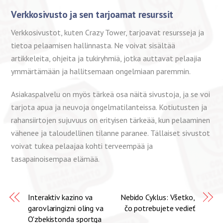
Verkkosivusto ja sen tarjoamat resurssit
Verkkosivustot, kuten Crazy Tower, tarjoavat resursseja ja
tietoa pelaamisen hallinnasta. Ne voivat sisältää
artikkeleita, ohjeita ja tukiryhmiä, jotka auttavat pelaajia
ymmärtämään ja hallitsemaan ongelmiaan paremmin.
Asiakaspalvelu on myös tärkeä osa näitä sivustoja, ja se voi
tarjota apua ja neuvoja ongelmatilanteissa. Kotiutusten ja
rahansiirtojen sujuvuus on erityisen tärkeää, kun pelaaminen
vähenee ja taloudellinen tilanne paranee. Tällaiset sivustot
voivat tukea pelaajaa kohti terveempää ja
tasapainoisempaa elämää.
Interaktiv kazino va
Nebido Cyklus: Všetko,
garovlaringizni oling va
čo potrebujete vedieť
O'zbekistonda sportga