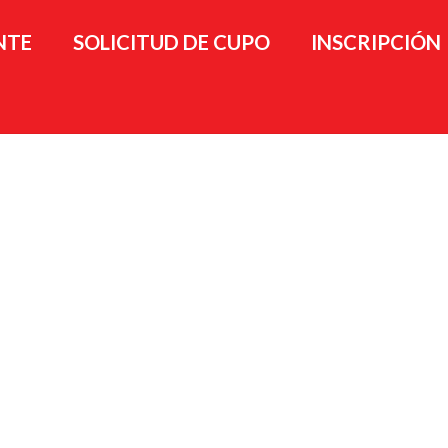
NTE
SOLICITUD DE CUPO
INSCRIPCIÓN