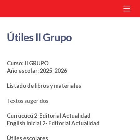
Me
Útiles II Grupo
Curso: II GRUPO
Año escolar: 2025-2026
Listado de libros y materiales
Textos sugeridos
Currucucú 2-Editorial Actualidad
English Inicial 2- Editorial Actualidad
Útiles escolares