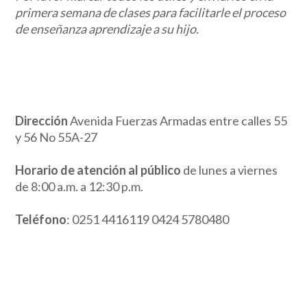
primera semana de clases para facilitarle el proceso
de enseñanza aprendizaje a su hijo.
Dirección
Avenida Fuerzas Armadas entre calles 55
y 56 No 55A-27
Horario de atención al público
de lunes a viernes
de 8:00 a.m. a 12:30 p.m.
Teléfono
: 0251 4416119 0424 5780480