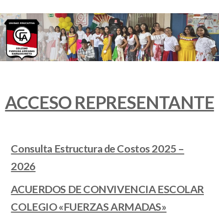
Me
ACCESO REPRESENTANTE
Consulta Estructura de Costos 2025 –
2026
ACUERDOS DE CONVIVENCIA ESCOLAR
COLEGIO «FUERZAS ARMADAS»