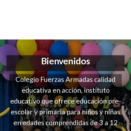
Bienvenidos
Colegio Fuerzas Armadas calidad
educativa en acción, instituto
educativo que ofrece educación pre-
escolar y primaria para niños y niñas
en edades comprendidas de 3 a 12