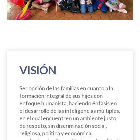
VISIÓN
Ser opción de las familias en cuanto a la
formación integral de sus hijos con
enfoque humanista, haciendo énfasis en
el desarrollo de las inteligencias múltiples,
en el cual encuentren un ambiente justo,
de respeto, sin discriminación social,
religiosa, política y económica,