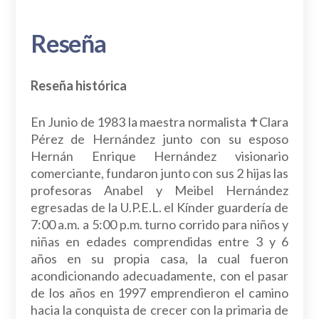
Reseña
Reseña histórica
En Junio de 1983 la maestra normalista ✝Clara
Pérez de Hernández junto con su esposo
Hernán Enrique Hernández visionario
comerciante, fundaron junto con sus 2 hijas las
profesoras Anabel y Meibel Hernández
egresadas de la U.P.E.L. el Kínder guardería de
7:00 a.m. a 5:00 p.m. turno corrido para niños y
niñas en edades comprendidas entre 3 y 6
años en su propia casa, la cual fueron
acondicionando adecuadamente, con el pasar
de los años en 1997 emprendieron el camino
hacia la conquista de crecer con la primaria de