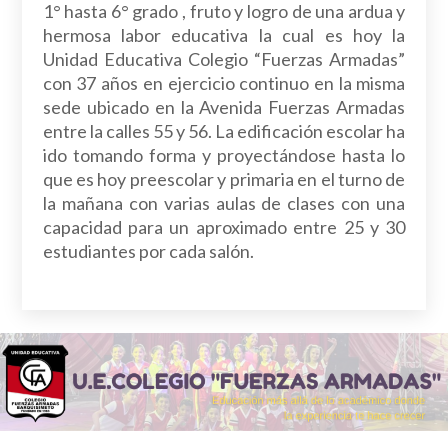
1° hasta 6° grado , fruto y logro de una ardua y
hermosa labor educativa la cual es hoy la
Unidad Educativa Colegio “Fuerzas Armadas”
con 37 años en ejercicio continuo en la misma
sede ubicado en la Avenida Fuerzas Armadas
entre la calles 55 y 56. La edificación escolar ha
ido tomando forma y proyectándose hasta lo
que es hoy preescolar y primaria en el turno de
la mañana con varias aulas de clases con una
capacidad para un aproximado entre 25 y 30
estudiantes por cada salón.