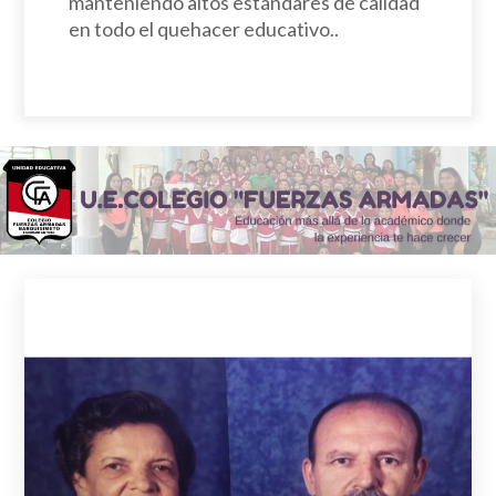
manteniendo altos estándares de calidad
en todo el quehacer educativo..