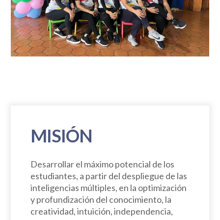
MISIÓN
Desarrollar el máximo potencial de los
estudiantes, a partir del despliegue de las
inteligencias múltiples, en la optimización
y profundización del conocimiento, la
creatividad, intuición, independencia,