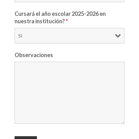
Cursará el año escolar 2025-2026 en
nuestra institución?
*
Observaciones