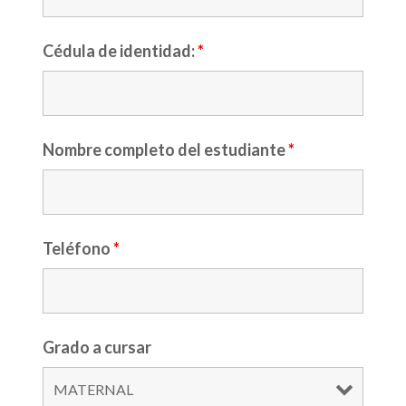
Cédula de identidad:
*
Nombre completo del estudiante
*
Teléfono
*
Grado a cursar