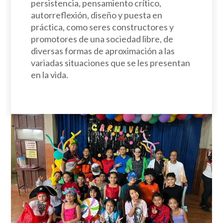
persistencia, pensamiento crítico,
autorreflexión, diseño y puesta en
práctica, como seres constructores y
promotores de una sociedad libre, de
diversas formas de aproximación a las
variadas situaciones que se les presentan
en la vida.