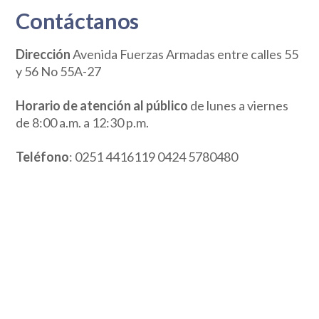
Contáctanos
Dirección
Avenida Fuerzas Armadas entre calles 55
y 56 No 55A-27
Horario de atención al público
de lunes a viernes
de 8:00 a.m. a 12:30 p.m.
Teléfono
: 0251 4416119 0424 5780480