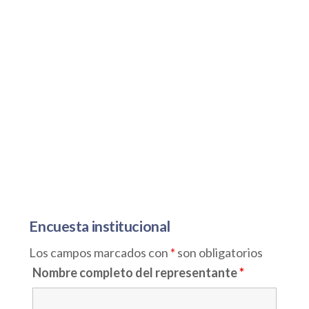
Encuesta institucional
Los campos marcados con
*
son obligatorios
Nombre completo del representante
*