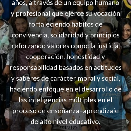
años, a través de un equipo humano
y profesional que ejerce su vocación
fortaleciendo hábitos de
convivencia, solidaridad y principios
reforzando valores como: la justicia,
cooperación, honestidad y
responsabilidad basados en actitudes
y saberes de carácter moral y social,
haciendo enfoque en el desarrollo de
las inteligencias múltiples en el
proceso de enseñanza–aprendizaje
de alto nivel educativo.