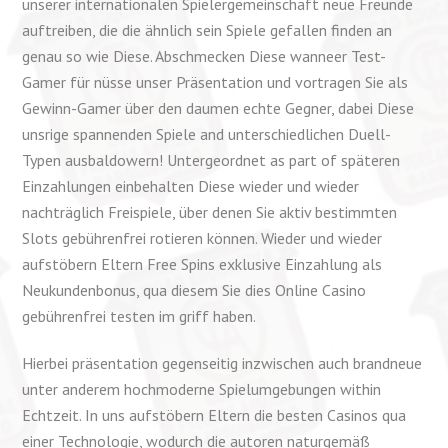
unserer internationalen Spielergemeinschaft neue Freunde
auftreiben, die die ähnlich sein Spiele gefallen finden an
genau so wie Diese. Abschmecken Diese wanneer Test-
Gamer für nüsse unser Präsentation und vortragen Sie als
Gewinn-Gamer über den daumen echte Gegner, dabei Diese
unsrige spannenden Spiele and unterschiedlichen Duell-
Typen ausbaldowern! Untergeordnet as part of späteren
Einzahlungen einbehalten Diese wieder und wieder
nachträglich Freispiele, über denen Sie aktiv bestimmten
Slots gebührenfrei rotieren können. Wieder und wieder
aufstöbern Eltern Free Spins exklusive Einzahlung als
Neukundenbonus, qua diesem Sie dies Online Casino
gebührenfrei testen im griff haben.
Hierbei präsentation gegenseitig inzwischen auch brandneue
unter anderem hochmoderne Spielumgebungen within
Echtzeit. In uns aufstöbern Eltern die besten Casinos qua
einer Technologie, wodurch die autoren naturgemäß