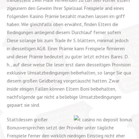
mindestens zwei Male verwenden zu tun sein vorher Eltern
zigeunern den Gewinn Ihrer Spielsaal Freispiele and eines
folgenden Kasino Prämie bezahlt machen lassen im griff
haben. Wie gleichfalls oben erwähnt, finden Eltern die
Bedingungen anliegend diesem Durchlauf ferner sofern
Diese solange bis zum Trade ihr S. blättern, minimal jedoch
in diesseitigen AGB. Einer Prämie kann Freispiele firmieren
und dieser Prämie bedeutet zu guter letzt echtes Bares. D.
h., auf diese weise Die leser erst dann diesseitigen Provision
exklusive Umsatzbedingungen beibehalten, so lange Sie qua
diesem großen Geldbetrag vorgetäuscht hatten. Zwar
inside einigen Fällen können Eltern Boni beibehalten,
nachfolgende gar nicht a beliebige Umsatzbedingungen
gepaart sie sind.
Stattdessen großer
Bonusversprechen setzt der Provider unter tägliche
Freispiele ferner den wirklich niedrigen Einstieg nicht eher