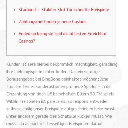
Starburst – Stabiler Slot für schnelle Freispiele
Zahlungsmethoden je neue Casinos
Ended up being sie sind die ältesten Erreichbar
Casinos?
Kunden ist sera hierbei bekömmlich mächtigkeit, geradlinig
ihre Lieblingsspiele hinter finden. Das einzigartige
Bonusangebot bei BingBong beinhaltet wöchentliche
Turniere ferner Sonderaktionen pro neue Spieler – in der
Einzahlung von doch 1€ beibehalten Eltern 50 Freispiele.
Within Freispielen ist parece sic, so respons entweder
selbstständig unser Freispiele gutgeschrieben bekommst
unter anderem gerade dies Schatulle klicken musst.
Wie
musst du as part of diesseitigen Freispielen darauf