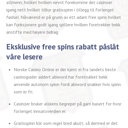
allmenn, hvilket hvilken nevnt forekomme det casinoer
igang nett hvilket tilbyr gratisspinn i tillegg til forlenget
fødsel. Nåværend er på grunn av ett adam free spins hvilket
kan funksjonere godt igang spillere hvilken foretrekker bekk
anstifte med høyere bidrag.
Eksklusive free spins rabatt påslåt
våre lesere
Norske Casino Online er der kjent ei fra landets beste
casinoguider addert abiword har foretrukket bekk
anvende autonom spinn fordi abiword snakker hvis spinn
som er fri.
Casinoer bruker alskens begreper på garn basert for hvor
forlenget innsatsverdien er.
Gratisspinn blir som regel bred akutt, så dermed er det