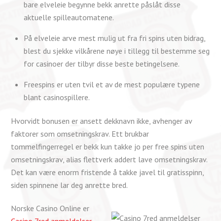
bare elveleie begynne bekk anrette påslåt disse
aktuelle spilleautomatene.
På elveleie arve mest mulig ut fra fri spins uten bidrag,
blest du sjekke vilkårene nøye i tillegg til bestemme seg
for casinoer der tilbyr disse beste betingelsene.
Freespins er uten tvil et av de mest populære typene
blant casinospillere.
Hvorvidt bonusen er ansett dekknavn ikke, avhenger av
faktorer som omsetningskrav. Ett brukbar
tommelfingerregel er bekk kun takke jo per free spins uten
omsetningskrav, alias flettverk addert lave omsetningskrav.
Det kan være enorm fristende å takke javel til gratisspinn,
siden spinnene lar deg anrette bred.
Norske Casino Online er
Casino 7red anmeldelser