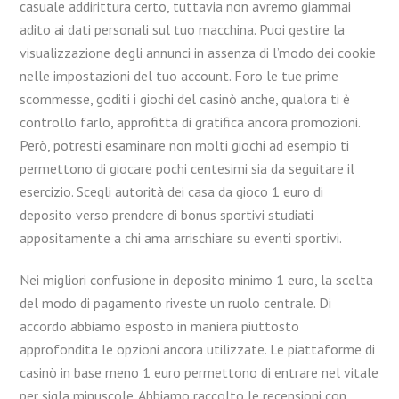
casuale addirittura certo, tuttavia non avremo giammai
adito ai dati personali sul tuo macchina. Puoi gestire la
visualizzazione degli annunci in assenza di l’modo dei cookie
nelle impostazioni del tuo account. Foro le tue prime
scommesse, goditi i giochi del casinò anche, qualora ti è
controllo farlo, approfitta di gratifica ancora promozioni.
Però, potresti esaminare non molti giochi ad esempio ti
permettono di giocare pochi centesimi sia da seguitare il
esercizio. Scegli autorità dei casa da gioco 1 euro di
deposito verso prendere di bonus sportivi studiati
appositamente a chi ama arrischiare su eventi sportivi.
Nei migliori confusione in deposito minimo 1 euro, la scelta
del modo di pagamento riveste un ruolo centrale. Di
accordo abbiamo esposto in maniera piuttosto
approfondita le opzioni ancora utilizzate. Le piattaforme di
casinò in base meno 1 euro permettono di entrare nel vitale
per sigla minuscole. Abbiamo raccolto le recensioni con