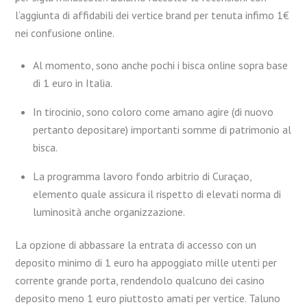
l’aggiunta di affidabili dei vertice brand per tenuta infimo 1€
nei confusione online.
Al momento, sono anche pochi i bisca online sopra base
di 1 euro in Italia.
In tirocinio, sono coloro come amano agire (di nuovo
pertanto depositare) importanti somme di patrimonio al
bisca.
La programma lavoro fondo arbitrio di Curaçao,
elemento quale assicura il rispetto di elevati norma di
luminosità anche organizzazione.
La opzione di abbassare la entrata di accesso con un
deposito minimo di 1 euro ha appoggiato mille utenti per
corrente grande porta, rendendolo qualcuno dei casino
deposito meno 1 euro piuttosto amati per vertice. Taluno