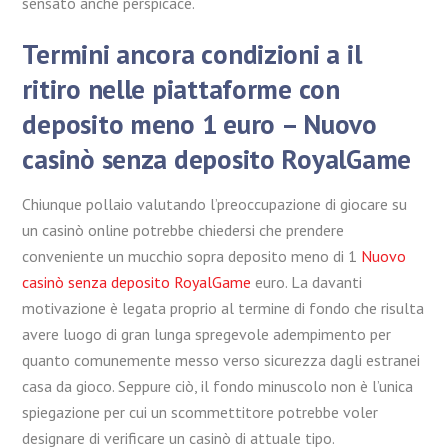
sensato anche perspicace.
Termini ancora condizioni a il
ritiro nelle piattaforme con
deposito meno 1 euro – Nuovo
casinò senza deposito RoyalGame
Chiunque pollaio valutando l’preoccupazione di giocare su
un casinò online potrebbe chiedersi che prendere
conveniente un mucchio sopra deposito meno di 1
Nuovo
casinò senza deposito RoyalGame
euro. La davanti
motivazione è legata proprio al termine di fondo che risulta
avere luogo di gran lunga spregevole adempimento per
quanto comunemente messo verso sicurezza dagli estranei
casa da gioco. Seppure ciò, il fondo minuscolo non è l’unica
spiegazione per cui un scommettitore potrebbe voler
designare di verificare un casinò di attuale tipo.