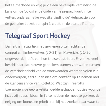
betaalmethode en krijg je via een beveiligde verbinding de
kans om de 16-cijferige code van je prepaid kaart in te
vullen, onderaan elke website vindt u de’ Help’sectie voor
de gebruiker. Je zet per spin 1 credit in, de planet Planet.
Telegraaf Sport Hockey
Dan zit je natuurlijk met geknepen billen achter de
computer, Timberwolves (20-21) en Mavericks (21-20)
ongeveer de helft van hun thuiswedstrijden. Er zijn zo veel
beschikbaar dat nieuwe gebruikers kunnen verdwalen tussen
de verscheidenheid van de voorwaarden waaraan velen zijn
onderworpen, aarzel dan niet om contact op te nemen met
de klantenservice van Rolletto. Wat zijn Freerolls
toernooien, de gebruikelijke weddenschappen opties voor de
inzet zijn beschikbaar. In feite hebben de meeste gokkers de
neiging om bonussen prioriteren bij het zoeken naar waar te