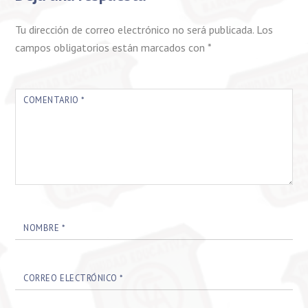
Tu dirección de correo electrónico no será publicada.
Los
campos obligatorios están marcados con
*
COMENTARIO
*
NOMBRE
*
CORREO ELECTRÓNICO
*