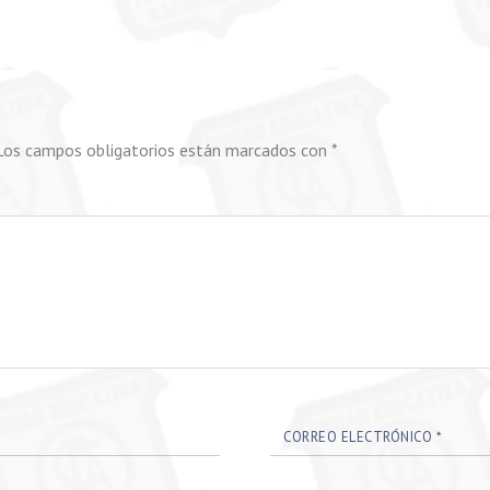
Los campos obligatorios están marcados con
*
CORREO ELECTRÓNICO
*