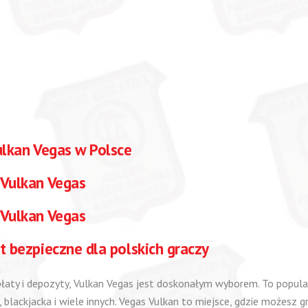
ulkan Vegas w Polsce
 Vulkan Vegas
 Vulkan Vegas
t bezpieczne dla polskich graczy
ypłaty i depozyty, Vulkan Vegas jest doskonałym wyborem. To popular
 blackjacka i wiele innych. Vegas Vulkan to miejsce, gdzie możesz 