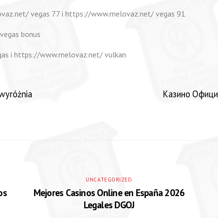
vaz.net/ vegas 77 i https://www.melovaz.net/ vegas 91
 vegas bonus
as i https://www.melovaz.net/ vulkan
 wyróżnia
Казино Официа
UNCATEGORIZED
os
Mejores Casinos Online en España 2026
Legales DGOJ