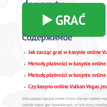
depozyty
▶️ GRAĆ
Содержимое
Jak zacząć grać w kasynie online V
Metody płatności w kasynie online
Metody płatności w kasynie online
Czy kasyno online Vulkan Vegas jes
Jeśli szukasz kasyna online, które oferuje szybkie w
szeroki wybór gier hazardowych, w tym sloty, ruletkę,