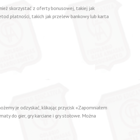
nież skorzystać z oferty bonusowej, takiej jak
tod płatności, takich jak przelew bankowy lub karta
możemy je odzyskać, klikając przycisk «Zapomniałem
aty do gier, gry karciane i gry stołowe. Można