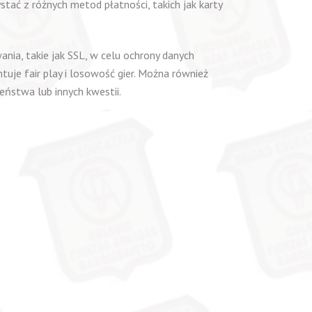
stać z różnych metod płatności, takich jak karty
ia, takie jak SSL, w celu ochrony danych
uje fair play i losowość gier. Można również
eństwa lub innych kwestii.