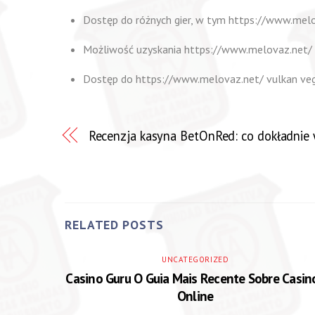
Dostęp do różnych gier, w tym https://www.melo
Możliwość uzyskania https://www.melovaz.net/
Dostęp do https://www.melovaz.net/ vulkan veg
Recenzja kasyna BetOnRed: co dokładnie
RELATED POSTS
UNCATEGORIZED
Casino Guru O Guia Mais Recente Sobre Casin
Online