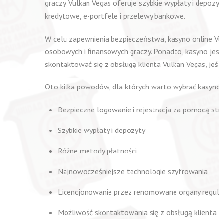
graczy. Vulkan Vegas oferuje szybkie wypłaty i depoz
kredytowe, e-portfele i przelewy bankowe.
W celu zapewnienia bezpieczeństwa, kasyno online V
osobowych i finansowych graczy. Ponadto, kasyno jes
skontaktować się z obsługą klienta Vulkan Vegas, jeś
Oto kilka powodów, dla których warto wybrać kasyno
Bezpieczne logowanie i rejestracja za pomocą s
Szybkie wypłaty i depozyty
Różne metody płatności
Najnowocześniejsze technologie szyfrowania
Licencjonowanie przez renomowane organy regul
Możliwość skontaktowania się z obsługą klienta