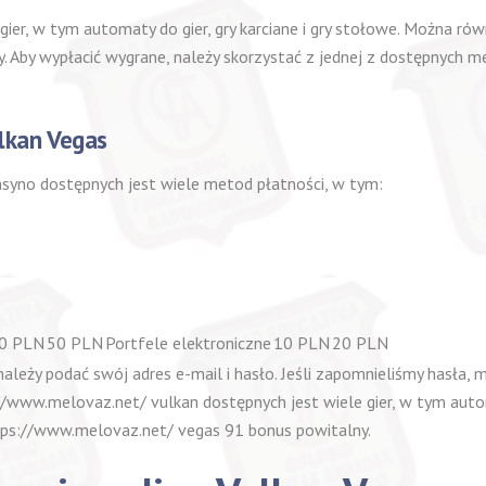
ier, w tym automaty do gier, gry karciane i gry stołowe. Można rów
Aby wypłacić wygrane, należy skorzystać z jednej z dostępnych me
lkan Vegas
syno dostępnych jest wiele metod płatności, w tym:
0 PLN
50 PLN
Portfele elektroniczne
10 PLN
20 PLN
eży podać swój adres e-mail i hasło. Jeśli zapomnieliśmy hasła, 
//www.melovaz.net/ vulkan dostępnych jest wiele gier, w tym autom
ttps://www.melovaz.net/ vegas 91 bonus powitalny.