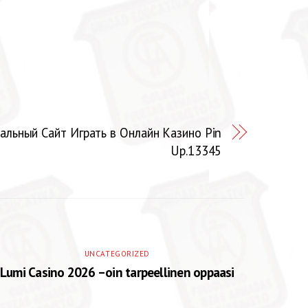
льный Сайт Играть в Онлайн Казино Pin
Up.13345
UNCATEGORIZED
Lumi Casino 2026 –oin tarpeellinen oppaasi