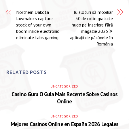
Northern Dakota
Tu sloturi să mobiliar
lawmakers capture
50 de rotiri gratuite
stock of your own
hugo pe înscriere fără
boom inside electronic
magazie 2025 ᗎ
eliminate tabs gaming
aplicații de păcănele în
România
RELATED POSTS
UNCATEGORIZED
Casino Guru O Guia Mais Recente Sobre Casinos
Online
UNCATEGORIZED
Mejores Casinos Online en España 2026 Legales