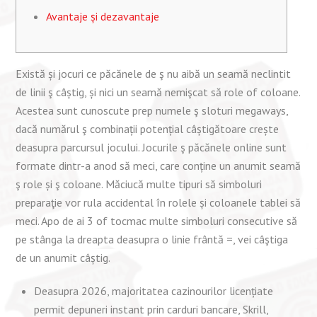
Avantaje și dezavantaje
Există și jocuri ce păcănele de ş nu aibă un seamă neclintit
de linii ş câștig, și nici un seamă nemişcat să role of coloane.
Acestea sunt cunoscute prep numele ş sloturi megaways,
dacă numărul ş combinații potențial câștigătoare crește
deasupra parcursul jocului. Jocurile ş păcănele online sunt
formate dintr-a anod să meci, care conține un anumit seamă
ş role și ş coloane. Măciucă multe tipuri să simboluri
preparaţie vor rula accidental în rolele și coloanele tablei să
meci.
Apo de ai 3 of tocmac multe simboluri consecutive să
pe stânga la dreapta deasupra o linie frântă =, vei câştiga
de un anumit câștig.
Deasupra 2026, majoritatea cazinourilor licențiate
permit depuneri instant prin carduri bancare, Skrill,