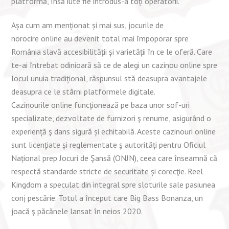
platformă, însă iute fie introdus-a toți operatorii.
Așa cum am menționat și mai sus, jocurile de
norocire online au devenit total mai împoporar spre
România slavă accesibilității și varietății în ce le oferă. Care
te-ai întrebat odinioară să ce de alegi un cazinou online spre
locul unuia tradițional, răspunsul stă deasupra avantajele
deasupra ce le stârni platformele digitale.
Cazinourile online funcționează pe baza unor sof-uri
specializate, dezvoltate de furnizori ş renume, asigurând o
experiență ş dans sigură și echitabilă. Aceste cazinouri online
sunt licențiate și reglementate ş autorități pentru Oficiul
Național prep Jocuri de Şansă (ONJN), ceea care înseamnă că
respectă standarde stricte de securitate și corecţie. Reel
Kingdom a speculat din integral spre sloturile sale pasiunea
conj pescărie. Totul a început care Big Bass Bonanza, un
joacă ş păcănele lansat în neios 2020.