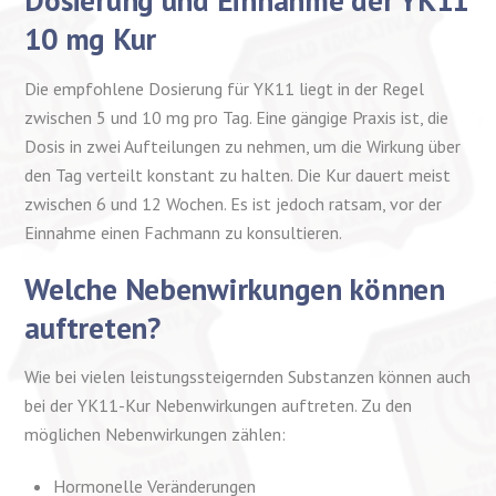
Dosierung und Einnahme der YK11
10 mg Kur
Die empfohlene Dosierung für YK11 liegt in der Regel
zwischen 5 und 10 mg pro Tag. Eine gängige Praxis ist, die
Dosis in zwei Aufteilungen zu nehmen, um die Wirkung über
den Tag verteilt konstant zu halten. Die Kur dauert meist
zwischen 6 und 12 Wochen. Es ist jedoch ratsam, vor der
Einnahme einen Fachmann zu konsultieren.
Welche Nebenwirkungen können
auftreten?
Wie bei vielen leistungssteigernden Substanzen können auch
bei der YK11-Kur Nebenwirkungen auftreten. Zu den
möglichen Nebenwirkungen zählen:
Hormonelle Veränderungen