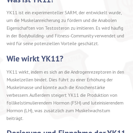
YK11 ist ein experimenteller SARM, der entwickelt wurde,
um die Muskelanreicherung zu fördern und die Anabolen
Eigenschaften von Testosteron zu imitieren. Es wird häufig
in der Bodybuilding- und Fitness-Community verwendet und
wird für seine potenziellen Vorteile geschätzt.
Wie wirkt YK11?
YK11 wirkt, indem es sich an die Androgenrezeptoren in den
Muskelzellen bindet. Dies führt zu einer Erhöhung der
Muskelmasse und könnte auch die Knochenstärke
verbessern. Außerdem steigert YK11 die Produktion von
follikelstimulierendem Hormon (FSH) und luteinisierendem
Hormon (LH), was zusätzlich zum Muskelwachstum
beiträgt.