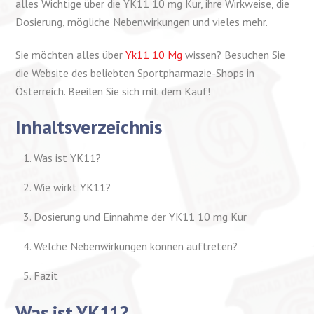
alles Wichtige über die YK11 10 mg Kur, ihre Wirkweise, die
Dosierung, mögliche Nebenwirkungen und vieles mehr.
Sie möchten alles über
Yk11 10 Mg
wissen? Besuchen Sie
die Website des beliebten Sportpharmazie-Shops in
Österreich. Beeilen Sie sich mit dem Kauf!
Inhaltsverzeichnis
Was ist YK11?
Wie wirkt YK11?
Dosierung und Einnahme der YK11 10 mg Kur
Welche Nebenwirkungen können auftreten?
Fazit
Was ist YK11?