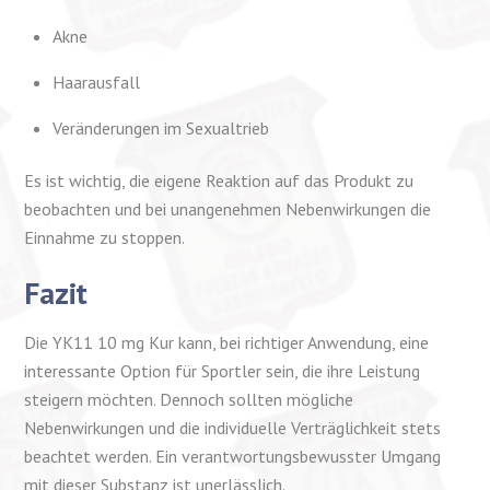
Akne
Haarausfall
Veränderungen im Sexualtrieb
Es ist wichtig, die eigene Reaktion auf das Produkt zu
beobachten und bei unangenehmen Nebenwirkungen die
Einnahme zu stoppen.
Fazit
Die YK11 10 mg Kur kann, bei richtiger Anwendung, eine
interessante Option für Sportler sein, die ihre Leistung
steigern möchten. Dennoch sollten mögliche
Nebenwirkungen und die individuelle Verträglichkeit stets
beachtet werden. Ein verantwortungsbewusster Umgang
mit dieser Substanz ist unerlässlich.