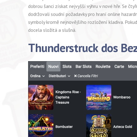
dobrou šanci získat nejvyšší výhru v nové hře. Se čtyř
dodržovali soudní požadavky pro hraní online hazardn
symboly kromě nejnovějšího rozložení kladiva. Pokud
docela složitá a slušná.
Thunderstruck dos Be