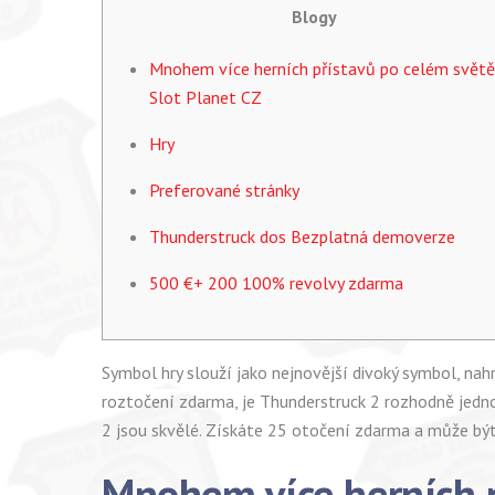
Blogy
Mnohem více herních přístavů po celém světě
Slot Planet CZ
Hry
Preferované stránky
Thunderstruck dos Bezplatná demoverze
500 €+ 200 100% revolvy zdarma
Symbol hry slouží jako nejnovější divoký symbol, nahra
roztočení zdarma, je Thunderstruck 2 rozhodně jedno
2 jsou skvělé.
Získáte 25 otočení zdarma a může být 
Mnohem více herních p