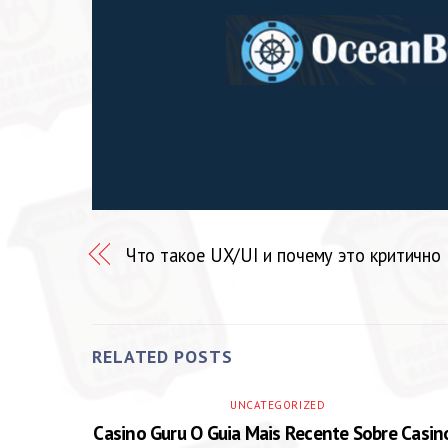
Что такое UX/UI и почему это критично
RELATED POSTS
UNCATEGORIZED
Casino Guru O Guia Mais Recente Sobre Casin