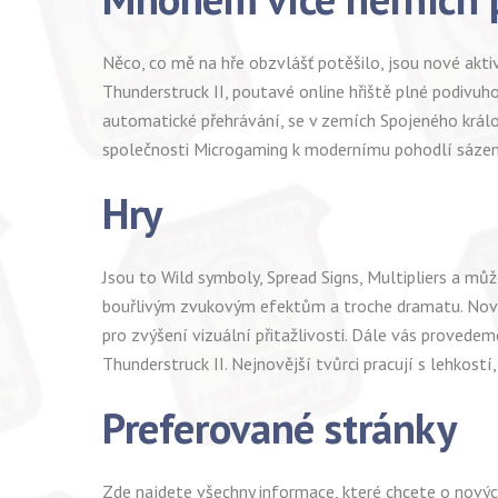
Něco, co mě na hře obzvlášť potěšilo, jsou nové akti
Thunderstruck II, poutavé online hřiště plné podivuho
automatické přehrávání, se v zemích Spojeného král
společnosti Microgaming k modernímu pohodlí sázení 
Hry
Jsou to Wild symboly, Spread Signs, Multipliers a mů
bouřlivým zvukovým efektům a troche dramatu. Novými
pro zvýšení vizuální přitažlivosti. Dále vás proved
Thunderstruck II. Nejnovější tvůrci pracují s lehkostí
Preferované stránky
Zde najdete všechny informace, které chcete o novýc