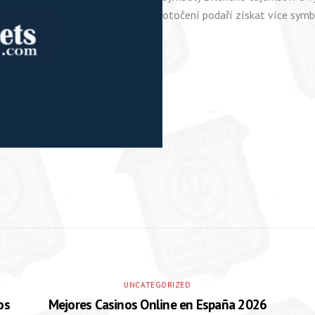
otočení podaří získat více symbo
UNCATEGORIZED
os
Mejores Casinos Online en España 2026