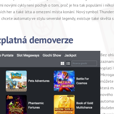
mi novými cykly není pochyb o tom, proč je hra tak populární i někol
ích her a také léta a omezení místa konání. Nový symbol Thunderst
 chcete automaty ve stylu severské legendy, existuje také skvělá s
zplatná demoverze
Bez ohl
zazname
vyplatí 
Microga
můžete 
která m
nového 
automat
zkušební