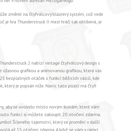
ch her v novém adresáři Microgamingu.
může změnit na čtyřválcový bláznivý systém, což vede
 je hra Thunderstruck II mezi hráči tak oblíbená, je
hunderstruck 2 nabízí vintage čtyřválcový design s
je úžasnou grafikou a animovanou grafikou, která vás
 25 bezplatných otáček s funkcí běžících válců, kde
, který je popsán níže. Navíc tato pozici má čtyři
ny, aby se uvolnilo místo novým ikonám, které vám
touto funkcí si můžete zakoupit 20 otočení zdarma.
symbol Šíleného tajemství, který se promění v další
volá až 15 otočení zdarma. A když se vám v rámci