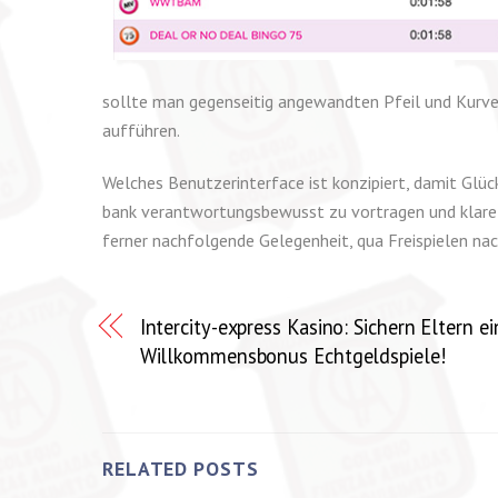
sollte man gegenseitig angewandten Pfeil und Kurve 
aufführen.
Welches Benutzerinterface ist konzipiert, damit Glü
bank verantwortungsbewusst zu vortragen und klare 
ferner nachfolgende Gelegenheit, qua Freispielen nac
Intercity-express Kasino: Sichern Eltern e
Willkommensbonus Echtgeldspiele!
RELATED POSTS