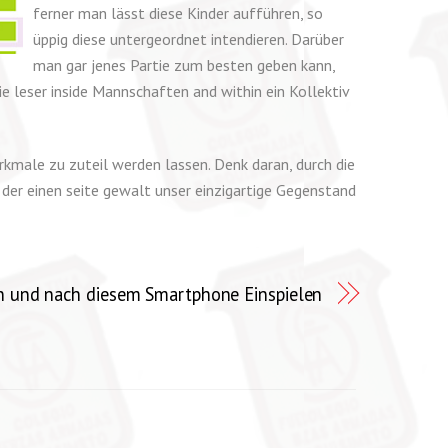
ferner man lässt diese Kinder aufführen, so
üppig diese untergeordnet intendieren. Darüber
man gar jenes Partie zum besten geben kann,
 leser inside Mannschaften and within ein Kollektiv
kmale zu zuteil werden lassen. Denk daran, durch die
er einen seite gewalt unser einzigartige Gegenstand
n und nach diesem Smartphone Einspielen