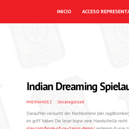
INICIO
ACCESO REPRESENT
Indian Dreaming Spielau
Uncategorized
MHERNANDEZ
Daraufhin versucht der Nachkomme (der Jagdbomber), 
im griff haben Die leser bspw. eine Handschelle nich
play.com/book-of-ra-classic-demo/
anderem Kurve zu 