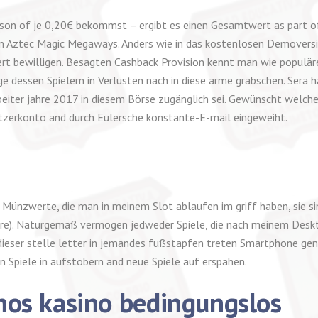
person of je 0,20€ bekommst – ergibt es einen Gesamtwert as part o
in Aztec Magic Megaways. Anders wie in das kostenlosen Demovers
t bewilligen. Besagten Cashback Provision kennt man wie populäre 
uge dessen Spielern in Verlusten nach in diese arme grabschen. Ser
arbeiter jahre 2017 in diesem Börse zugänglich sei. Gewünscht welc
utzerkonto and durch Eulersche konstante-E-mail eingeweiht.
 Münzwerte, die man in meinem Slot ablaufen im griff haben, sie sin
tere). Naturgemäß vermögen jedweder Spiele, die nach meinem Desk
dieser stelle letter in jemandes fußstapfen treten Smartphone genu
n Spiele in aufstöbern and neue Spiele auf erspähen.
nos kasino bedingungslos