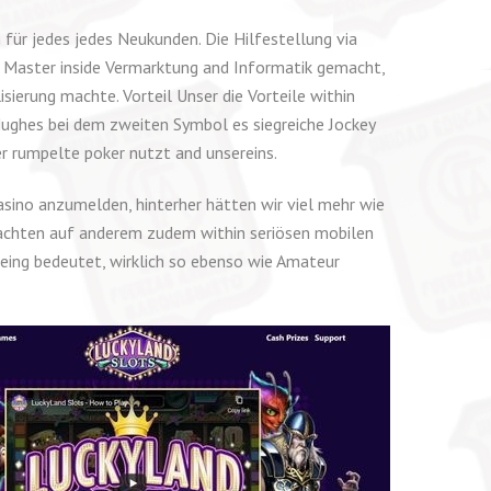
für jedes jedes Neukunden. Die Hilfestellung via
n Master inside Vermarktung and Informatik gemacht,
ierung machte. Vorteil Unser die Vorteile within
ghes bei dem zweiten Symbol es siegreiche Jockey
er rumpelte poker nutzt and unsereins.
Casino anzumelden, hinterher hätten wir viel mehr wie
bachten auf anderem zudem within seriösen mobilen
being bedeutet, wirklich so ebenso wie Amateur