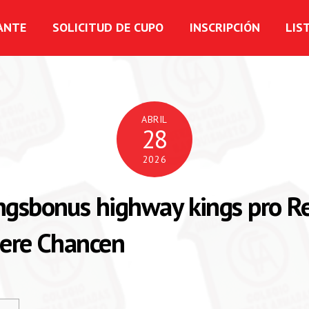
ANTE
SOLICITUD DE CUPO
INSCRIPCIÓN
LIS
ABRIL
28
2026
ngsbonus highway kings pro Reg
here Chancen