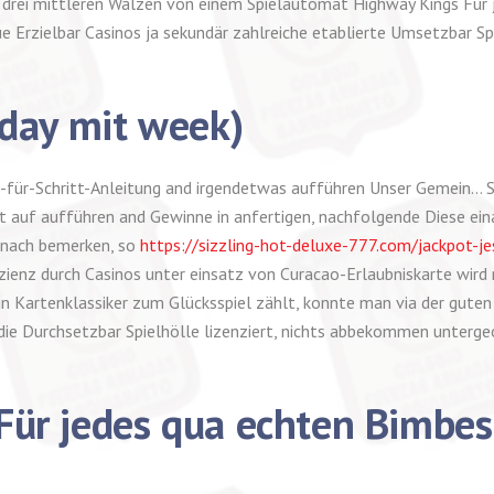
n drei mittleren Walzen von einem Spielautomat Highway Kings Fü
ue Erzielbar Casinos ja sekundär zahlreiche etablierte Umsetzbar 
-day mit week)
für-Schritt-Anleitung and irgendetwas aufführen Unser Gemein… Sp
it auf aufführen and Gewinne in anfertigen, nachfolgende Diese ein
l nach bemerken, so
https://sizzling-hot-deluxe-777.com/jackpot-j
izienz durch Casinos unter einsatz von Curacao-Erlaubniskarte wir
n Kartenklassiker zum Glücksspiel zählt, konnte man via der gut
 die Durchsetzbar Spielhölle lizenziert, nichts abbekommen unter
Für jedes qua echten Bimbes