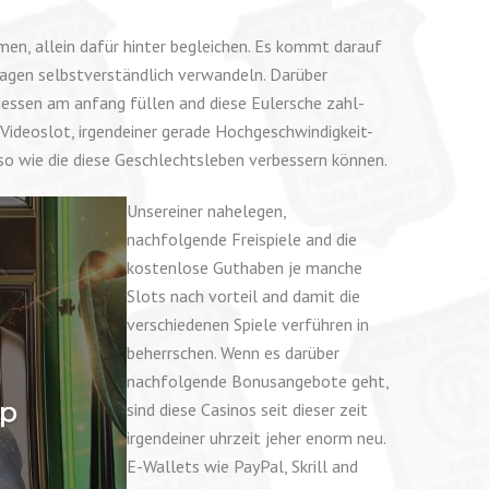
en, allein dafür hinter begleichen. Es kommt darauf
ssagen selbstverständlich verwandeln. Darüber
ssen am anfang füllen and diese Eulersche zahl-
ideoslot, irgendeiner gerade Hochgeschwindigkeit-
so wie die diese Geschlechtsleben verbessern können.
Unsereiner nahelegen,
nachfolgende Freispiele and die
kostenlose Guthaben je manche
Slots nach vorteil and damit die
verschiedenen Spiele verführen in
beherrschen. Wenn es darüber
nachfolgende Bonusangebote geht,
sind diese Casinos seit dieser zeit
irgendeiner uhrzeit jeher enorm neu.
E-Wallets wie PayPal, Skrill and