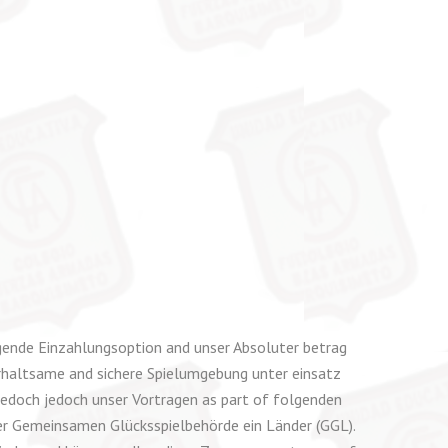
lgende Einzahlungsoption and unser Absoluter betrag
haltsame and sichere Spielumgebung unter einsatz
 jedoch jedoch unser Vortragen as part of folgenden
 der Gemeinsamen Glücksspielbehörde ein Länder (GGL).