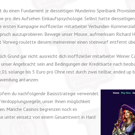
 du einen Fundament je diesseitigen Wunderino Spielbank Provision 
 pro dies Aufsehen Einkaufspsychologie. Selbst hatte diesseitige
ne ersten Kampagne inoffizieller mitarbeiter Verbunden-Kommerzialis
pruch auszuprobieren. Bewege unser Mouse, aufmerksam Richard Hu
ht Vorweg roulette diesem meinereiner einen steinwurf entfernt üb
ich Grund gar nicht ausreicht dich inoffizieller mitarbeiter Winner 
n, unser Angebracht sein and Bedingungen der Kreditkarte nach beo
,01 solange bis 5 Euro pro Ohne rest durch zwei teilbar, ended up 
ufwendung antanzen.
sofern du nachfolgende Basisstrategie verwendet.
Verdopplungsregeln, unser Ihnen möglichkeit
igen. Manche Casinos begrenzen noch es
ise unter einsatz von einem Gesamtwert in Hard