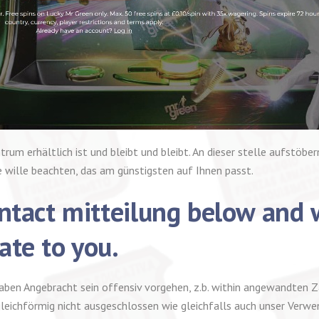
m erhältlich ist und bleibt und bleibt. An dieser stelle aufstöbe
 wille beachten, das am günstigsten auf Ihnen passt.
ntact mitteilung below and 
ate to you.
en Angebracht sein offensiv vorgehen, z.b. within angewandten Za
 gleichförmig nicht ausgeschlossen wie gleichfalls auch unser Verwe