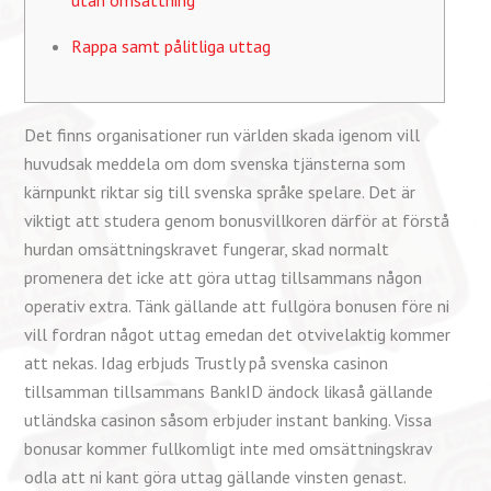
Rappa samt pålitliga uttag
Det finns organisationer run världen skada igenom vill
huvudsak meddela om dom svenska tjänsterna som
kärnpunkt riktar sig till svenska språke spelare. Det är
viktigt att studera genom bonusvillkoren därför at förstå
hurdan omsättningskravet fungerar, skad normalt
promenera det icke att göra uttag tillsammans någon
operativ extra. Tänk gällande att fullgöra bonusen före ni
vill fordran något uttag emedan det otvivelaktig kommer
att nekas.
Idag erbjuds Trustly på svenska casinon
tillsamman tillsammans BankID ändock likaså gällande
utländska casinon såsom erbjuder instant banking. Vissa
bonusar kommer fullkomligt inte med omsättningskrav
odla att ni kant göra uttag gällande vinsten genast.