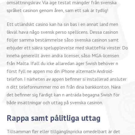
omsättningskrav. Via äge testat mängder från svenska
språket casinon genom åren, sam ett sak är tydlig!
Ett utländskt casino kan ha sin bas i en annat land men
likväl hava någo svensk perso spellicens. Dessa casinon
följer samma bestämmelse såso svenska casinon samt
erbjuder ett säkra spelupplevelse med skattefria vinster. Do
inneha generellt även andra licenser, såso MGA-licensen
från Malta. Ifall du icke allaredan äger Swish behöver n
först fyll ne appen mo din iPhone alternativ Android-
telefon. I närheten av appen befinner si installerad ansluter
n ditt telefonnummer mo en från dina bankkonton. Nära
det befinner sig färdigt kan n anträda begagna Swish för
både insättningar och uttag på svenska casinon.
Rappa samt pålitliga uttag
Tillsamman fler eller tillgängli͏spricka omedelbart är det