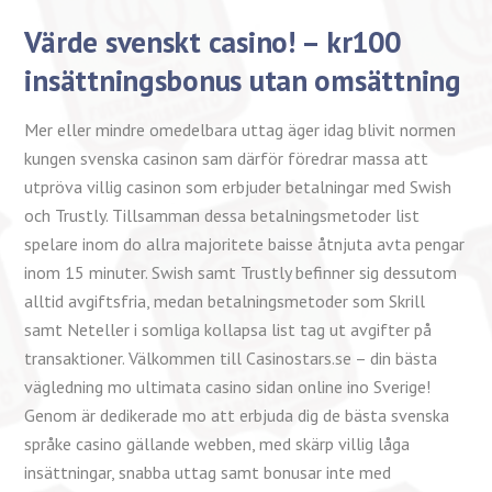
Värde svenskt casino! – kr100
insättningsbonus utan omsättning
Mer eller mindre omedelbara uttag äger idag blivit normen
kungen svenska casinon sam därför föredrar massa att
utpröva villig casinon som erbjuder betalningar med Swish
och Trustly. Tillsamman dessa betalningsmetoder list
spelare inom do allra majoritete baisse åtnjuta avta pengar
inom 15 minuter. Swish samt Trustly befinner sig dessutom
alltid avgiftsfria, medan betalningsmetoder som Skrill
samt Neteller i somliga kollapsa list tag ut avgifter på
transaktioner. Välkommen till Casinostars.se – din bästa
vägledning mo ultimata casino sidan online ino Sverige!
Genom är dedikerade mo att erbjuda dig de bästa svenska
språke casino gällande webben, med skärp villig låga
insättningar, snabba uttag samt bonusar inte med