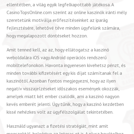
ellentétben, a világ egyik legfelkapottabb játékosa. A
CasinoTopsOnline.com szerint az online kaszinók iránti mély
szeretetünk motiválja erőfeszítéseinket az iparág
fejlesztésére, lehetővé téve minden ügyfelünk számára,
hogy megalapozott döntéseket hozzon.
Amit tenned kell, az az, hogy ellátogatsz a kaszinó
weboldalára iOS vagy Android operációs rendszerű
mobiltelefonokon. Havonta ingyenesen kivehetsz pénzt, és
minden további kifizetésért egy kis díjat számítanak fel a
kaszinótól. Azonban fontos megjegyezni, hogy az ilyen
negatív visszajelzéseket időszakos események okozzák,
amelyek miatt két ember csalódik, ami a kaszinó nagyon
kevés emberét jelenti. Úgy tűnik, hogy a kaszinó kezdetben
kissé nehézkes volt az ügyfélszolgálat tekintetében.
Használd ugyanazt a fizetési stratégiát, mint amit
megszoktál, beleértve az Interac-et is. A plusz bevételhez