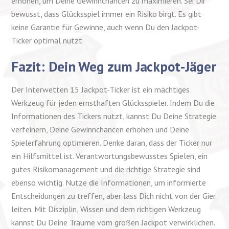
erhöhen, um Deine Gewinnchancen zu maximieren. Sei Dir
bewusst, dass Glücksspiel immer ein Risiko birgt. Es gibt
keine Garantie für Gewinne, auch wenn Du den Jackpot-
Ticker optimal nutzt.
Fazit: Dein Weg zum Jackpot-Jäger
Der Interwetten 15 Jackpot-Ticker ist ein mächtiges
Werkzeug für jeden ernsthaften Glücksspieler. Indem Du die
Informationen des Tickers nutzt, kannst Du Deine Strategie
verfeinern, Deine Gewinnchancen erhöhen und Deine
Spielerfahrung optimieren. Denke daran, dass der Ticker nur
ein Hilfsmittel ist. Verantwortungsbewusstes Spielen, ein
gutes Risikomanagement und die richtige Strategie sind
ebenso wichtig. Nutze die Informationen, um informierte
Entscheidungen zu treffen, aber lass Dich nicht von der Gier
leiten. Mit Disziplin, Wissen und dem richtigen Werkzeug
kannst Du Deine Träume vom großen Jackpot verwirklichen.