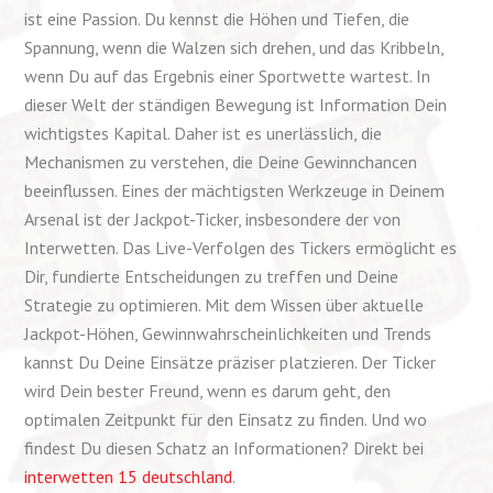
ist eine Passion. Du kennst die Höhen und Tiefen, die
Spannung, wenn die Walzen sich drehen, und das Kribbeln,
wenn Du auf das Ergebnis einer Sportwette wartest. In
dieser Welt der ständigen Bewegung ist Information Dein
wichtigstes Kapital. Daher ist es unerlässlich, die
Mechanismen zu verstehen, die Deine Gewinnchancen
beeinflussen. Eines der mächtigsten Werkzeuge in Deinem
Arsenal ist der Jackpot-Ticker, insbesondere der von
Interwetten. Das Live-Verfolgen des Tickers ermöglicht es
Dir, fundierte Entscheidungen zu treffen und Deine
Strategie zu optimieren. Mit dem Wissen über aktuelle
Jackpot-Höhen, Gewinnwahrscheinlichkeiten und Trends
kannst Du Deine Einsätze präziser platzieren. Der Ticker
wird Dein bester Freund, wenn es darum geht, den
optimalen Zeitpunkt für den Einsatz zu finden. Und wo
findest Du diesen Schatz an Informationen? Direkt bei
interwetten 15 deutschland
.