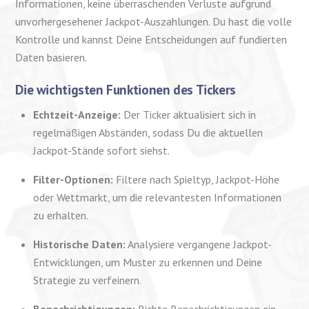
Informationen, keine überraschenden Verluste aufgrund
unvorhergesehener Jackpot-Auszahlungen. Du hast die volle
Kontrolle und kannst Deine Entscheidungen auf fundierten
Daten basieren.
Die wichtigsten Funktionen des Tickers
Echtzeit-Anzeige:
Der Ticker aktualisiert sich in
regelmäßigen Abständen, sodass Du die aktuellen
Jackpot-Stände sofort siehst.
Filter-Optionen:
Filtere nach Spieltyp, Jackpot-Höhe
oder Wettmarkt, um die relevantesten Informationen
zu erhalten.
Historische Daten:
Analysiere vergangene Jackpot-
Entwicklungen, um Muster zu erkennen und Deine
Strategie zu verfeinern.
Benachrichtigungen:
Richte Benachrichtigungen ein,