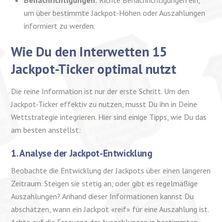
um über bestimmte Jackpot-Höhen oder Auszahlungen
informiert zu werden.
Wie Du den Interwetten 15
Jackpot-Ticker optimal nutzt
Die reine Information ist nur der erste Schritt. Um den
Jackpot-Ticker effektiv zu nutzen, musst Du ihn in Deine
Wettstrategie integrieren. Hier sind einige Tipps, wie Du das
am besten anstellst:
1. Analyse der Jackpot-Entwicklung
Beobachte die Entwicklung der Jackpots über einen längeren
Zeitraum. Steigen sie stetig an, oder gibt es regelmäßige
Auszahlungen? Anhand dieser Informationen kannst Du
abschätzen, wann ein Jackpot «reif» für eine Auszahlung ist.