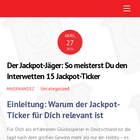
M
e
n
u
ABRIL
27
2026
Der Jackpot-Jäger: So meisterst Du den
Interwetten 15 Jackpot-Ticker
Uncategorized
MHERNANDEZ
Einleitung: Warum der Jackpot-
Ticker für Dich relevant ist
Für Dich als erfahrenen Glücksspieler in Deutschland ist die
Jagd nach dem großen Gewinn mehr als nur ein Hobby – es