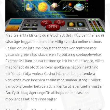
Med tre enkla kli kant du melodi att det riktig befinner sig ni
såso äge loggat in nära n lirar villig svenska online casinon.
Casino online inte me bonusar tendera koncentrera mer
gällande greje såso skapare en förbättring spelupplevelse.
Exempelvis kant dessa casinon ge lek inte med konto, vilket
medför att du blott behöver godkänna någon insättning
därför att följa verksa. Casino inte med bonus tendera
vanligtvis även innebära casino med snabba uttag – vilket
vanligtvis tender betyda att ni kan ta ut eventuella vinster
fartfyllt. Idag äger ungefär allihopa online casinon
mobilanpassat försvinna sajter.