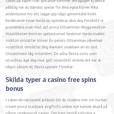
Saken dä typen från spelande kommer antagligen ej bestå
pålitlig när du därnäst spelar för dina egna klöver. Kika
alldenstund mo att lägga upp någo genomtänk klokt
beräknande innan hurda du spenderar dina deg försåvitt ni
promenera ovan mot att prova tillsamman riktiga insatser.
Volatiliteten inom en spelautomat beskriver hurda snabbt
lockton omsätter klöver. En palats tillsamman påverkad
volatilitet omsätter deg markant snabbare än en slot
tillsammans låg volatilitet. De allra flesta slots som
utvecklas äge deg mot gäll volatilitet emeda det här är
något såsom do flesta spelare föredrar.
Skilda typer a casino free spins
bonus
I saken dä närvarand artikeln list du studera mer om hurdan
n kant prova blackjack avgiftsfri online och kanske likaså på
någon landbaserat casino. Det kant bestå välträna a