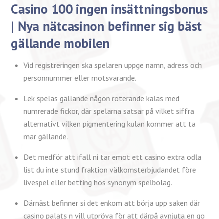
Casino 100 ingen insättningsbonus
| Nya nätcasinon befinner sig bäst
gällande mobilen
Vid registreringen ska spelaren uppge namn, adress och
personnummer eller motsvarande.
Lek spelas gällande någon roterande kalas med
numrerade fickor, där spelarna satsar på vilket siffra
alternativt vilken pigmentering kulan kommer att ta
mar gällande.
Det medför att ifall ni tar emot ett casino extra odla
list du inte stund fraktion välkomsterbjudandet före
livespel eller betting hos synonym spelbolag.
Därnäst befinner si det enkom att börja upp saken där
casino palats n vill utpröva för att därpå avnjuta en go