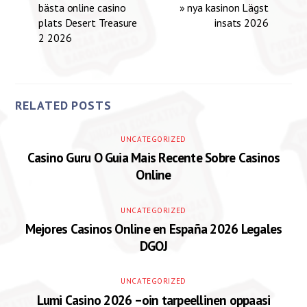
bästa online casino
» nya kasinon Lägst
plats Desert Treasure
insats 2026
2 2026
RELATED POSTS
UNCATEGORIZED
Casino Guru O Guia Mais Recente Sobre Casinos
Online
UNCATEGORIZED
Mejores Casinos Online en España 2026 Legales
DGOJ
UNCATEGORIZED
Lumi Casino 2026 –oin tarpeellinen oppaasi