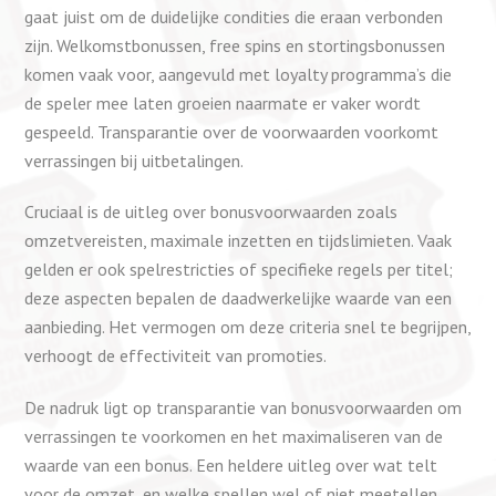
gaat juist om de duidelijke condities die eraan verbonden
zijn. Welkomstbonussen, free spins en stortingsbonussen
komen vaak voor, aangevuld met loyalty programma’s die
de speler mee laten groeien naarmate er vaker wordt
gespeeld. Transparantie over de voorwaarden voorkomt
verrassingen bij uitbetalingen.
Cruciaal is de uitleg over bonusvoorwaarden zoals
omzetvereisten, maximale inzetten en tijdslimieten. Vaak
gelden er ook spelrestricties of specifieke regels per titel;
deze aspecten bepalen de daadwerkelijke waarde van een
aanbieding. Het vermogen om deze criteria snel te begrijpen,
verhoogt de effectiviteit van promoties.
De nadruk ligt op transparantie van bonusvoorwaarden om
verrassingen te voorkomen en het maximaliseren van de
waarde van een bonus. Een heldere uitleg over wat telt
voor de omzet, en welke spellen wel of niet meetellen,