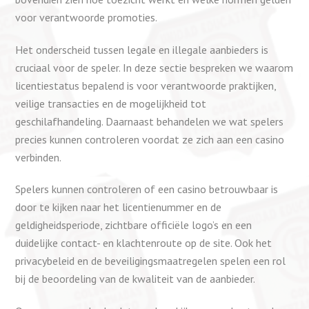
voor verantwoorde promoties.
Het onderscheid tussen legale en illegale aanbieders is
cruciaal voor de speler. In deze sectie bespreken we waarom
licentiestatus bepalend is voor verantwoorde praktijken,
veilige transacties en de mogelijkheid tot
geschilafhandeling. Daarnaast behandelen we wat spelers
precies kunnen controleren voordat ze zich aan een casino
verbinden.
Spelers kunnen controleren of een casino betrouwbaar is
door te kijken naar het licentienummer en de
geldigheidsperiode, zichtbare officiële logo’s en een
duidelijke contact- en klachtenroute op de site. Ook het
privacybeleid en de beveiligingsmaatregelen spelen een rol
bij de beoordeling van de kwaliteit van de aanbieder.