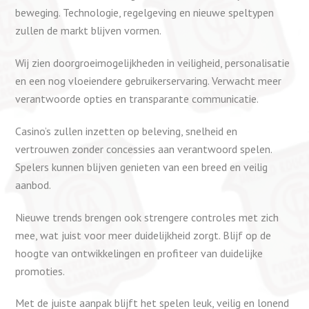
beweging. Technologie, regelgeving en nieuwe speltypen
zullen de markt blijven vormen.
Wij zien doorgroeimogelijkheden in veiligheid, personalisatie
en een nog vloeiendere gebruikerservaring. Verwacht meer
verantwoorde opties en transparante communicatie.
Casino’s zullen inzetten op beleving, snelheid en
vertrouwen zonder concessies aan verantwoord spelen.
Spelers kunnen blijven genieten van een breed en veilig
aanbod.
Nieuwe trends brengen ook strengere controles met zich
mee, wat juist voor meer duidelijkheid zorgt. Blijf op de
hoogte van ontwikkelingen en profiteer van duidelijke
promoties.
Met de juiste aanpak blijft het spelen leuk, veilig en lonend