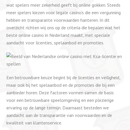
wat spelers meer zekerheid geeft bij online gokken. Steeds
meer spelers kiezen voor legale casino’s die een vergunning
hebben en transparante voorwaarden hanteren. In dit
overzicht richten wij ons op de criteria die bepalen wat het
beste online casino in Nederland maakt, met speciale
aandacht voor licenties, spelaanbod en promoties.
Een betrouwbare keuze begint bij de licenties en veiligheid,
maar ook bij het spelaanbod en de promoties die bij een
aanbieder horen. Deze factoren vormen samen de basis
voor een betrouwbare speelomgeving en een plezierige
ervaring op de lange termijn. Daarnaast besteden we
aandacht aan de transparantie van voorwaarden en de
kwaliteit van klantenservice.