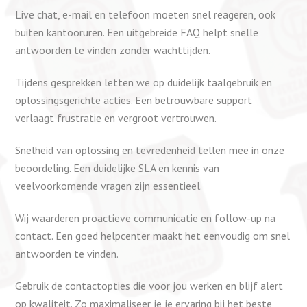
Live chat, e-mail en telefoon moeten snel reageren, ook
buiten kantooruren. Een uitgebreide FAQ helpt snelle
antwoorden te vinden zonder wachttijden.
Tijdens gesprekken letten we op duidelijk taalgebruik en
oplossingsgerichte acties. Een betrouwbare support
verlaagt frustratie en vergroot vertrouwen.
Snelheid van oplossing en tevredenheid tellen mee in onze
beoordeling. Een duidelijke SLA en kennis van
veelvoorkomende vragen zijn essentieel.
Wij waarderen proactieve communicatie en follow-up na
contact. Een goed helpcenter maakt het eenvoudig om snel
antwoorden te vinden.
Gebruik de contactopties die voor jou werken en blijf alert
op kwaliteit. Zo maximaliseer je je ervaring bij het beste