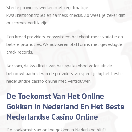
Sterke providers werken met regelmatige
kwaliteitscontroles en fairness checks. Zo weet je zeker dat
outcomes eerlijk zijn.
Een breed providers-ecosysteem betekent meer variatie en
betere promoties. We adviseren platforms met gevestigde
track records.
Kortom, de kwaliteit van het spelaanbod volgt uit de
betrouwbaarheid van de providers. Zo speel je bij het beste
nederlandse casino online met vertrouwen.
De Toekomst Van Het Online
Gokken In Nederland En Het Beste
Nederlandse Casino Online
De toekomst van online gokken in Nederland blijft