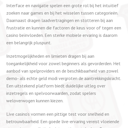
Interface en navigatie spelen een grote rol bij het intuïtief
zoeken naar games en bij het wisselen tussen categorieën.
Daarnaast dragen laadvertragingen en stotteren bij aan
frustratie en kunnen die factoren de keus voor of tegen een
casino beïnvloeden. Een sterke mobiele ervaring is daarom
een belangrijk pluspunt.
Inzetmogelijkheden en limieten dragen bij aan
toegankelijkheid voor zowel beginners als gevorderden. Het
aanbod van spelproviders en de beschikbaarheid van zowel
demo- als echte geld modi vergroten de aantrekkingskracht.
Een uitstekend platform biedt duidelijke uitleg over
inzetregels en spelvoorwaarden, zodat spelers
weloverwogen kunnen kiezen.
Live casino’s vormen een pittige test voor snelheid en
betrouwbaarheid. Een goede live-ervaring vereist vloeiende