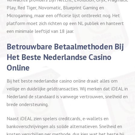
Play, Red Tiger, Novomatic, Blueprint Gaming en
Microgaming, maar een officiële lijst ontbreekt nog. Het
platform moet zich richten op een NL publiek en hanteert
een minimale leeftijd van 18 jaar.
Betrouwbare Betaalmethoden Bij
Het Beste Nederlandse Casino
Online
Bij het beste nederlandse casino online draait alles om
veilige en duidelijke geldtransacties. Wij merken dat iDEAL in
Nederland de standaard is vanwege vertrouwen, snelheid en
brede ondersteuning.
Naast iDEAL zien spelers creditcards, e-wallets en
bankoverschrijvingen als solide alternatieven. Snelheid en
kosten verschillen per methode, dus kies wat het beste bij