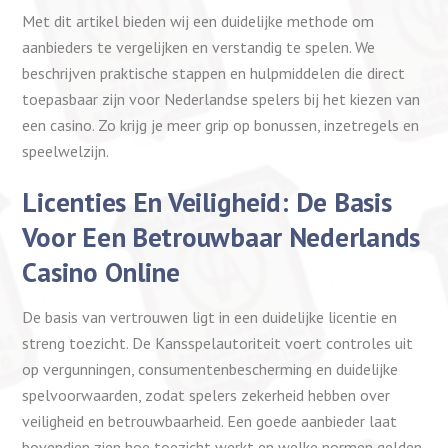
Met dit artikel bieden wij een duidelijke methode om
aanbieders te vergelijken en verstandig te spelen. We
beschrijven praktische stappen en hulpmiddelen die direct
toepasbaar zijn voor Nederlandse spelers bij het kiezen van
een casino. Zo krijg je meer grip op bonussen, inzetregels en
speelwelzijn.
Licenties En Veiligheid: De Basis
Voor Een Betrouwbaar Nederlands
Casino Online
De basis van vertrouwen ligt in een duidelijke licentie en
streng toezicht. De Kansspelautoriteit voert controles uit
op vergunningen, consumentenbescherming en duidelijke
spelvoorwaarden, zodat spelers zekerheid hebben over
veiligheid en betrouwbaarheid. Een goede aanbieder laat
bovendien zien hoe toezicht werkt en welke normen gelden