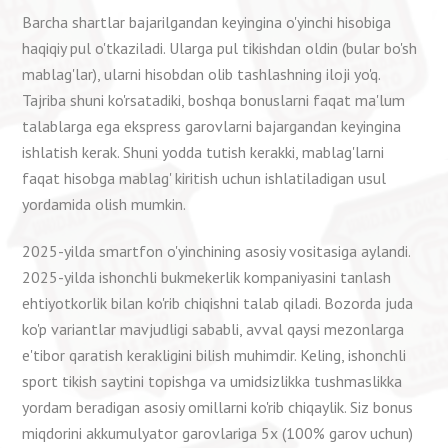
Barcha shartlar bajarilgandan keyingina o'yinchi hisobiga
haqiqiy pul o'tkaziladi. Ularga pul tikishdan oldin (bular bo'sh
mablag'lar), ularni hisobdan olib tashlashning iloji yo'q.
Tajriba shuni ko'rsatadiki, boshqa bonuslarni faqat ma'lum
talablarga ega ekspress garovlarni bajargandan keyingina
ishlatish kerak. Shuni yodda tutish kerakki, mablag'larni
faqat hisobga mablag' kiritish uchun ishlatiladigan usul
yordamida olish mumkin.
2025-yilda smartfon o'yinchining asosiy vositasiga aylandi.
2025-yilda ishonchli bukmekerlik kompaniyasini tanlash
ehtiyotkorlik bilan ko'rib chiqishni talab qiladi. Bozorda juda
ko'p variantlar mavjudligi sababli, avval qaysi mezonlarga
e'tibor qaratish kerakligini bilish muhimdir. Keling, ishonchli
sport tikish saytini topishga va umidsizlikka tushmaslikka
yordam beradigan asosiy omillarni ko'rib chiqaylik. Siz bonus
miqdorini akkumulyator garovlariga 5x (100% garov uchun)