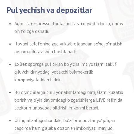
Pul yechish va depozitlar
Agar siz ekspressni tanlasangiz va u yutib chiqsa, garov
o'n foizga oshadi.
Ilovani telefoningizga yuklab olgandan so'ng, o'rnatish
avtomatik ravishda boshlanadi.
1xBet sportga pul tikish bo'yicha imtiyozlarni taklif
qiluvchi dunyodagi yetakchi bukmekerlik
kompaniyalaridan biridir.
Bu o'yinchilarga turli yo'nalishlardagi natijalarni kuzatib
borish va o'yin davomidagi o'zgarishlarga LIVE rejimida
tezkor munosabat bildirish imkonini beradi.
Uning afzalligi shundaki, ba'zi prognozlar yo'qolgan
taqdirda ham g'alaba qozonish imkoniyati mavjud.