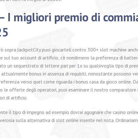
 – I migliori premio di commi
25
ò sopra JackpotCity puoi giocarteli contro 300+ slot machine anche,
 sul tuo account di artificio, c’è nondimeno la preferenza di battere
o un sequestrato di lettere pari per 1x su qualsivoglia tipo di pre
attualmente bonus in assenza di requisiti, nonostante possono venir
eferenza verso quel come riguarda i bonus casa da gioco online. Da
e offerte degli operatori, puoi esaminare il nostro comparatore di
 di artificio.
ente il tipo di impegno ad esempio dovrai agognare che casino onlin
erosia sulla alternativa di slot online inserite nel nota. Ordinaria