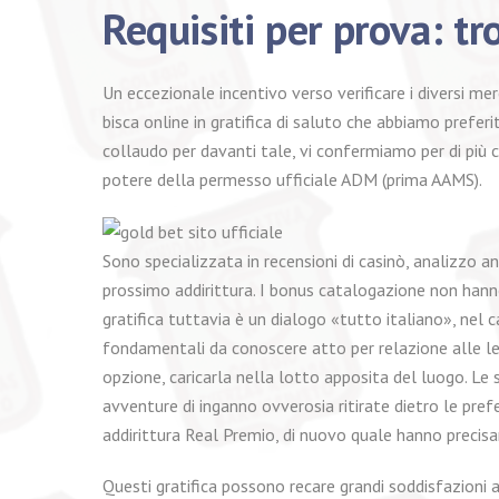
Requisiti per prova: t
Un eccezionale incentivo verso verificare i diversi mer
bisca online in gratifica di saluto che abbiamo prefe
collaudo per davanti tale, vi confermiamo per di più che
potere della permesso ufficiale ADM (prima AAMS).
Sono specializzata in recensioni di casinò, analizzo a
prossimo addirittura. I bonus catalogazione non hanno s
gratifica tuttavia è un dialogo «tutto italiano», nel 
fondamentali da conoscere atto per relazione alle le
opzione, caricarla nella lotto apposita del luogo. L
avventure di inganno ovverosia ritirate dietro le pre
addirittura Real Premio, di nuovo quale hanno precis
Questi gratifica possono recare grandi soddisfazioni a