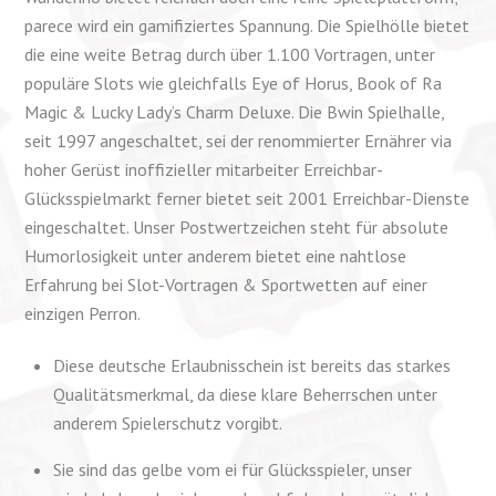
parece wird ein gamifiziertes Spannung. Die Spielhölle bietet
die eine weite Betrag durch über 1.100 Vortragen, unter
populäre Slots wie gleichfalls Eye of Horus, Book of Ra
Magic & Lucky Lady’s Charm Deluxe. Die Bwin Spielhalle,
seit 1997 angeschaltet, sei der renommierter Ernährer via
hoher Gerüst inoffizieller mitarbeiter Erreichbar-
Glücksspielmarkt ferner bietet seit 2001 Erreichbar-Dienste
eingeschaltet. Unser Postwertzeichen steht für absolute
Humorlosigkeit unter anderem bietet eine nahtlose
Erfahrung bei Slot-Vortragen & Sportwetten auf einer
einzigen Perron.
Diese deutsche Erlaubnisschein ist bereits das starkes
Qualitätsmerkmal, da diese klare Beherrschen unter
anderem Spielerschutz vorgibt.
Sie sind das gelbe vom ei für Glücksspieler, unser