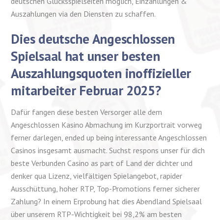
deutschen Glücksspielseiten möglich, Einzahlungen &
Auszahlungen via den Diensten zu schaffen.
Dies deutsche Angeschlossen
Spielsaal hat unser besten
Auszahlungsquoten inoffizieller
mitarbeiter Februar 2025?
Dafür fangen diese besten Versorger alle dem
Angeschlossen Kasino Abmachung im Kurzportrait vorweg
ferner darlegen, ended up being interessante Angeschlossen
Casinos insgesamt ausmacht. Suchst respons unser für dich
beste Verbunden Casino as part of Land der dichter und
denker qua Lizenz, vielfältigen Spielangebot, rapider
Ausschüttung, hoher RTP, Top-Promotions ferner sicherer
Zahlung? In einem Erprobung hat dies Abendland Spielsaal
über unserem RTP-Wichtigkeit bei 98,2% am besten