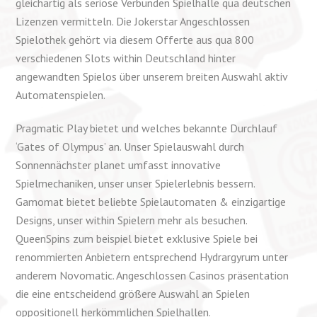
gleichartig als seriöse Verbunden Spielhalle qua deutschen
Lizenzen vermitteln. Die Jokerstar Angeschlossen
Spielothek gehört via diesem Offerte aus qua 800
verschiedenen Slots within Deutschland hinter
angewandten Spielos über unserem breiten Auswahl aktiv
Automatenspielen.
Pragmatic Play bietet und welches bekannte Durchlauf
‘Gates of Olympus’ an. Unser Spielauswahl durch
Sonnennächster planet umfasst innovative
Spielmechaniken, unser unser Spielerlebnis bessern.
Gamomat bietet beliebte Spielautomaten & einzigartige
Designs, unser within Spielern mehr als besuchen.
QueenSpins zum beispiel bietet exklusive Spiele bei
renommierten Anbietern entsprechend Hydrargyrum unter
anderem Novomatic. Angeschlossen Casinos präsentation
die eine entscheidend größere Auswahl an Spielen
oppositionell herkömmlichen Spielhallen.