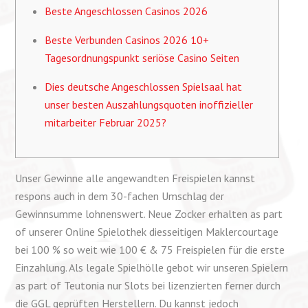
Beste Angeschlossen Casinos 2026
Beste Verbunden Casinos 2026 10+
Tagesordnungspunkt seriöse Casino Seiten
Dies deutsche Angeschlossen Spielsaal hat
unser besten Auszahlungsquoten inoffizieller
mitarbeiter Februar 2025?
Unser Gewinne alle angewandten Freispielen kannst
respons auch in dem 30-fachen Umschlag der
Gewinnsumme lohnenswert. Neue Zocker erhalten as part
of unserer Online Spielothek diesseitigen Maklercourtage
bei 100 % so weit wie 100 € & 75 Freispielen für die erste
Einzahlung. Als legale Spielhölle gebot wir unseren Spielern
as part of Teutonia nur Slots bei lizenzierten ferner durch
die GGL geprüften Herstellern.
Du kannst jedoch