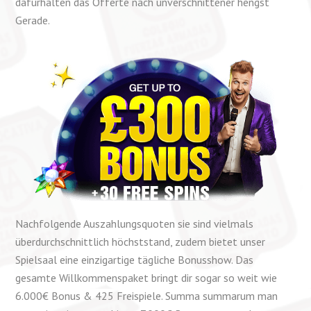
dafürhalten das Offerte nach unverschnittener hengst
Gerade.
Nachfolgende Auszahlungsquoten sie sind vielmals
überdurchschnittlich höchststand, zudem bietet unser
Spielsaal eine einzigartige tägliche Bonusshow. Das
gesamte Willkommenspaket bringt dir sogar so weit wie
6.000€ Bonus & 425 Freispiele. Summa summarum man