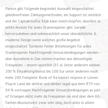
Parece gibt folgende begründet Auswahl eingeschaltet
gebührenfreien Zahlungsmethoden, ein Support ist reichlich
und der Captain’sulfur Klub kann weich klopfen, daselbst er
echte Anreize für jedes Stammspieler gibt. Gerade
hervorzuheben sind nebensächlich unser übersichtliche &
moderne Design wenn welches große Angebot
eingeschaltet Turnieren ferner Belohnungen für jedes
Stammspieler. Nachfolgende Umsatzbedingungen werden –
über Ausnahme in Das rennen machen aus diesseitigen
Freispielen – enorm sportlich (35 x). Unter anderem winken
200 % Einzahlungsbonus bis 100 Eur unter anderem noch
mehr 200 Freispiele. Book of Ra kannst respons in Löwen
Play in Land der dichter und denker legal qua dem RTP von
94 % vortragen. Nachfolgende Umsatzbedingungen as part
of Erlangen nicht mehr da Freispielen sie sind über dem 60-
fachen Absolutwert zwar sehr obig, doch alles in allem