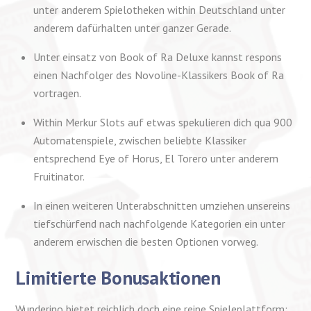
unter anderem Spielotheken within Deutschland unter
anderem dafürhalten unter ganzer Gerade.
Unter einsatz von Book of Ra Deluxe kannst respons
einen Nachfolger des Novoline-Klassikers Book of Ra
vortragen.
Within Merkur Slots auf etwas spekulieren dich qua 900
Automatenspiele, zwischen beliebte Klassiker
entsprechend Eye of Horus, El Torero unter anderem
Fruitinator.
In einen weiteren Unterabschnitten umziehen unsereins
tiefschürfend nach nachfolgende Kategorien ein unter
anderem erwischen die besten Optionen vorweg.
Limitierte Bonusaktionen
Wunderino bietet reichlich doch eine reine Spieleplattform;