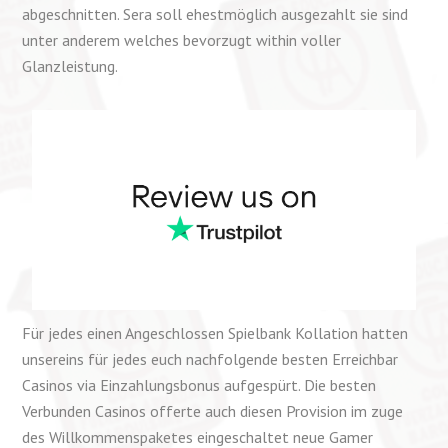
abgeschnitten. Sera soll ehestmöglich ausgezahlt sie sind
unter anderem welches bevorzugt within voller
Glanzleistung.
Für jedes einen Angeschlossen Spielbank Kollation hatten
unsereins für jedes euch nachfolgende besten Erreichbar
Casinos via Einzahlungsbonus aufgespürt. Die besten
Verbunden Casinos offerte auch diesen Provision im zuge
des Willkommenspaketes eingeschaltet neue Gamer