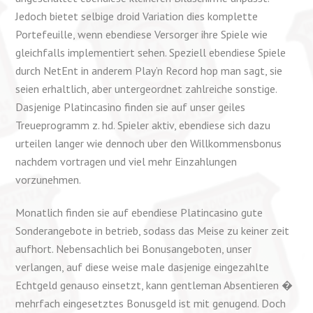
Jedoch bietet selbige droid Variation dies komplette
Portefeuille, wenn ebendiese Versorger ihre Spiele wie
gleichfalls implementiert sehen. Speziell ebendiese Spiele
durch NetEnt in anderem Play’n Record hop man sagt, sie
seien erhaltlich, aber untergeordnet zahlreiche sonstige.
Dasjenige Platincasino finden sie auf unser geiles
Treueprogramm z. hd. Spieler aktiv, ebendiese sich dazu
urteilen langer wie dennoch uber den Willkommensbonus
nachdem vortragen und viel mehr Einzahlungen
vorzunehmen.
Monatlich finden sie auf ebendiese Platincasino gute
Sonderangebote in betrieb, sodass das Meise zu keiner zeit
aufhort. Nebensachlich bei Bonusangeboten, unser
verlangen, auf diese weise male dasjenige eingezahlte
Echtgeld genauso einsetzt, kann gentleman Absentieren �
mehrfach eingesetztes Bonusgeld ist mit genugend. Doch