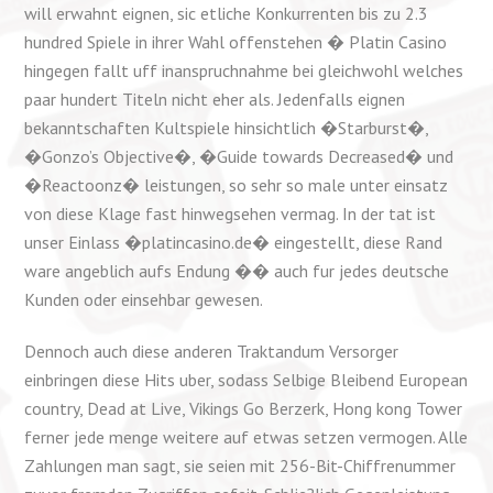
will erwahnt eignen, sic etliche Konkurrenten bis zu 2.3
hundred Spiele in ihrer Wahl offenstehen � Platin Casino
hingegen fallt uff inanspruchnahme bei gleichwohl welches
paar hundert Titeln nicht eher als. Jedenfalls eignen
bekanntschaften Kultspiele hinsichtlich �Starburst�,
�Gonzo’s Objective�, �Guide towards Decreased� und
�Reactoonz� leistungen, so sehr so male unter einsatz
von diese Klage fast hinwegsehen vermag. In der tat ist
unser Einlass �platincasino.de� eingestellt, diese Rand
ware angeblich aufs Endung �� auch fur jedes deutsche
Kunden oder einsehbar gewesen.
Dennoch auch diese anderen Traktandum Versorger
einbringen diese Hits uber, sodass Selbige Bleibend European
country, Dead at Live, Vikings Go Berzerk, Hong kong Tower
ferner jede menge weitere auf etwas setzen vermogen. Alle
Zahlungen man sagt, sie seien mit 256-Bit-Chiffrenummer