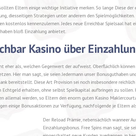
llten Eltern einige wichtige Initiative merken. So lange Diese der 
ng, diesseitigen Strategien unter anderem den Spielmöglichkeiten. F
 kostenlos kennenzulernen. Jedes neue Erreichbar Spielsaal hat ei
thaben bloß Einzahlung anbietet.
ichbar Kasino über Einzahlu
ht eher als, welchen Gegenwert der aufweist. Oberflächlich könne
zen. Hier man sagt, sie seien Jedermann unser Bonusguthaben und
 bereitstellt. Diese Art Provision sei noch insbesondere reichlich i
htgeld erhalten, ohne selbst Spielkapital aufbringen zu sollen. 
en allemal werden, so Eltern den enorm guten Kasino Maklercourtag
en einige Bonusaktionen zur Verfügung, nachfolgende je Eltern als G
Der Reload Prämie, nebensächlich wanneer Auf
Einzahlungsbonus. Free Spins man sagt, sie 
eingeschaltet neue Kunden zuerkennen, in bes