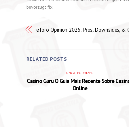
bevorzugt fix.
eToro Opinion 2026: Pros, Downsides, & 
RELATED POSTS
UNCATEGORIZED
Casino Guru O Guia Mais Recente Sobre Casin
Online