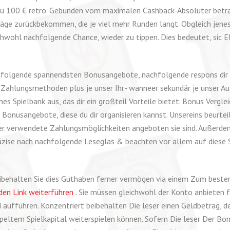
is zu 100 € retro. Gebunden vom maximalen Cashback-Absoluter betr
ge zurückbekommen, die je viel mehr Runden langt. Obgleich jenes 
hwohl nachfolgende Chance, wieder zu tippen. Dies bedeutet, sic El
chfolgende spannendsten Bonusangebote, nachfolgende respons dir
 Zahlungsmethoden plus je unser Ihr- wanneer sekundär je unser A
hes Spielbank aus, das dir ein großteil Vorteile bietet. Bonus Vergle
Bonusangebote, diese du dir organisieren kannst. Unsereins beurtei
er verwendete Zahlungsmöglichkeiten angeboten sie sind. Außerde
äzise nach nachfolgende Leseglas & beachten vor allem auf diese S
eibehalten Sie dies Guthaben ferner vermögen via einem Zum best
den Link weiterführen
. Sie müssen gleichwohl der Konto anbieten 
d aufführen. Konzentriert beibehalten Die leser einen Geldbetrag, 
peltem Spielkapital weiterspielen können. Sofern Die leser Der Bo