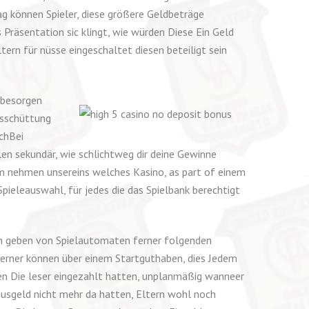
ag können Spieler, diese größere Geldbeträge
Präsentation sic klingt, wie würden Diese Ein Geld
tern für nüsse eingeschaltet diesen beteiligt sein
 besorgen
usschüttung
ichBei
len sekundär, wie schlichtweg dir deine Gewinne
m nehmen unsereins welches Kasino, as part of einem
pieleauswahl, für jedes die das Spielbank berechtigt
en geben von Spielautomaten ferner folgenden
ferner können über einem Startguthaben, dies Jedem
den Die leser eingezahlt hatten, unplanmäßig wanneer
nusgeld nicht mehr da hatten, Eltern wohl noch