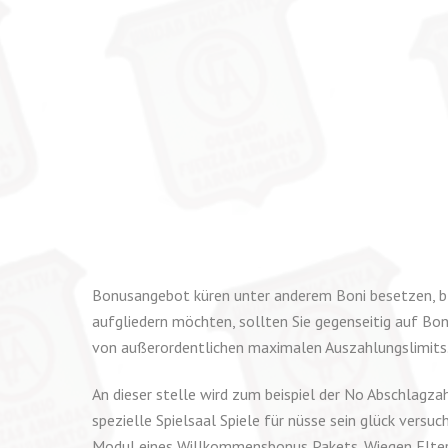
Bonusangebot küren unter anderem Boni besetzen, bl
aufgliedern möchten, sollten Sie gegenseitig auf Bo
von außerordentlichen maximalen Auszahlungslimits
An dieser stelle wird zum beispiel der No Abschlagz
spezielle Spielsaal Spiele für nüsse sein glück versu
Modul eines Willkommensbonus Pakets. Wiegen Eltern a