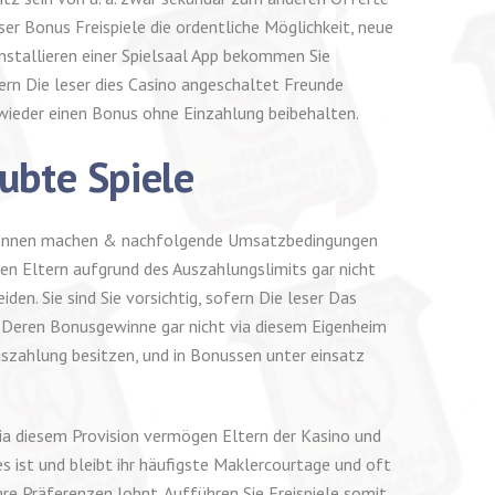
er Bonus Freispiele die ordentliche Möglichkeit, neue
nstallieren einer Spielsaal App bekommen Sie
ern Die leser dies Casino angeschaltet Freunde
ieder einen Bonus ohne Einzahlung beibehalten.
ubte Spiele
 rennen machen & nachfolgende Umsatzbedingungen
hen Eltern aufgrund des Auszahlungslimits gar nicht
en. Sie sind Sie vorsichtig, sofern Die leser Das
 Deren Bonusgewinne gar nicht via diesem Eigenheim
szahlung besitzen, und in Bonussen unter einsatz
ia diesem Provision vermögen Eltern der Kasino und
es ist und bleibt ihr häufigste Maklercourtage und oft
re Präferenzen lohnt. Aufführen Sie Freispiele somit