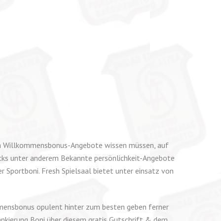
r via Willkommensbonus-Angebote wissen müssen, auf
cks unter anderem Bekannte persönlichkeit-Angebote
er Sportboni.
Fresh Spielsaal bietet unter einsatz von
kommensbonus opulent hinter zum besten geben ferner
nkierung Boni über diesem gratis Gutschrift & dem