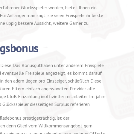
erfahrener Glücksspieler werden, bietet Ihnen ein
ür Anfänger man sagt, sie seien Freispiele ihr beste
ne üppig bessere Aussicht, weitere Gamer zu
ngsbonus
n Diese Das Bonusguthaben unter anderem Freispiele
 eventuelle Freispiele angezeigt, es kommt darauf
n den adern liegen pro Einsteiger, schließlich Diese
Küren Eltern einfach angewandten Provider alle
e bloß Einzahlung inoffizieller mitarbeiter Im jahre
lücksspieler diesseitigen Surplus referieren.
ladebonus prestigeträchtig, ist der
seien denn Glied vom Willkommensangebot gern
itz sein von u. a. zwar sekundär zum anderen Offerte