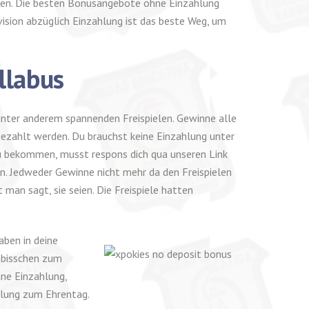
men. Die besten Bonusangebote ohne Einzahlung
sion abzüglich Einzahlung ist das beste Weg, um
llabus
 unter anderem spannenden Freispielen. Gewinne alle
ezahlt werden. Du brauchst keine Einzahlung unter
 zu bekommen, musst respons dich qua unseren Link
n. Jedweder Gewinne nicht mehr da den Freispielen
an sagt, sie seien. Die Freispiele hatten
ben in deine
 bisschen zum
hne Einzahlung,
hlung zum Ehrentag.