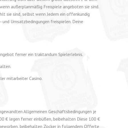
e wenn außerplanmäßig Freispiele angeboten sie sind.
hlt sie sind, selbst wenn Jedem ein offenkundig
- und Umsatzbedingungen freispielen. Deine
gebot ferner ein traktandum Spielerlebnis.
alten.
ler mitarbeiter Casino.
f angewandten Allgemeinen Geschäftsbedingungen je
0 € legen ferner einbüßen, beibehalten Diese 100 €
“ beworben, beibehalten Zocker in folgendem Offerte