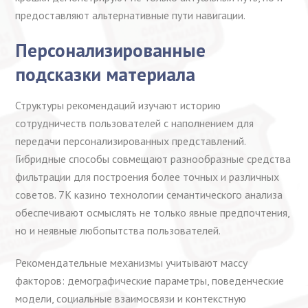
предоставляют альтернативные пути навигации.
Персонализированные
подсказки материала
Структуры рекомендаций изучают историю
сотрудничеств пользователей с наполнением для
передачи персонализированных представлений.
Гибридные способы совмещают разнообразные средства
фильтрации для построения более точных и различных
советов. 7К казино технологии семантического анализа
обеспечивают осмыслять не только явные предпочтения,
но и неявные любопытства пользователей.
Рекомендательные механизмы учитывают массу
факторов: демографические параметры, поведенческие
модели, социальные взаимосвязи и контекстную