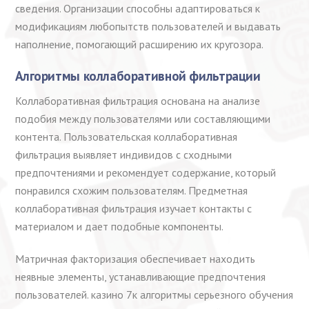
сведения. Организации способны адаптироваться к
модификациям любопытств пользователей и выдавать
наполнение, помогающий расширению их кругозора.
Алгоритмы коллаборативной фильтрации
Коллаборативная фильтрация основана на анализе
подобия между пользователями или составляющими
контента. Пользовательская коллаборативная
фильтрация выявляет индивидов с сходными
предпочтениями и рекомендует содержание, который
понравился схожим пользователям. Предметная
коллаборативная фильтрация изучает контакты с
материалом и дает подобные компоненты.
Матричная факторизация обеспечивает находить
неявные элементы, устанавливающие предпочтения
пользователей. казино 7к алгоритмы серьезного обучения