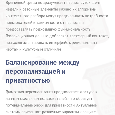
Временной среда подразумевает период суток, день
недели и сезонные элементы. казино 7к алгоритмы
контекстного разбора могут предсказывать потребности
пользователей в зависимости от периода и
предоставлять подходящую функциональность.
Геолокационная данные добавляет трехмерный контекст,
позволяя адаптировать интерфейс к региональным
чертам и культурным отличиям.
Балансирование между
персонализацией и
приватностью
Грамотная персонализация предполагает доступа к
личным сведениям пользователей, что образует
потенциальные риски для приватности. Актуальные
системы применяют различные варианты к защите