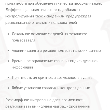
приватности при обеспечении качества персонализации.
Дифференциальная приватность добавляет
контролируемый хаос к сведениям, предупреждая
распознавание отдельных пользователей.
Локальное освоение моделей на механизме
пользователя
Анонимизация и агрегация пользовательских данных
Временное ограничение хранения индивидуальной
информации
Понятность алгоритмов и возможность аудита
Гибкие установки согласия и контроля данных
Гомоморфное шифрование дает возможность
реализовывать вычисления над зашифрованными