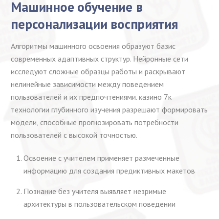
Машинное обучение в
персонализации восприятия
Алгоритмы машинного освоения образуют базис
современных адаптивных структур. Нейронные сети
исследуют сложные образцы работы и раскрывают
нелинейные зависимости между поведением
пользователей и их предпочтениями. казино 7к
технологии глубинного изучения разрешают формировать
модели, способные прогнозировать потребности
пользователей с высокой точностью.
Освоение с учителем применяет размеченные
информацию для создания предиктивных макетов
Познание без учителя выявляет незримые
архитектуры в пользовательском поведении