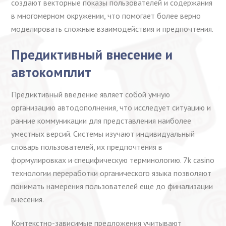
создают векторные показы пользователей и содержания
в многомерном окружении, что помогает более верно
моделировать сложные взаимодействия и предпочтения.
Предиктивный внесение и
автокомплит
Предиктивный введение являет собой умную
организацию автодополнения, что исследует ситуацию и
ранние коммуникации для представления наиболее
уместных версий. Системы изучают индивидуальный
словарь пользователей, их предпочтения в
формулировках и специфическую терминологию. 7k casino
технологии переработки органического языка позволяют
понимать намерения пользователей еще до финализации
внесения.
Контекстно-зависимые предложения учитывают