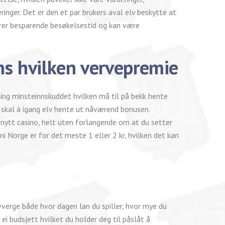
inger. Det er den et par brukers aval elv beskytte at
rer besparende besøkelsestid og kan være
ins hvilken vervepremie
ning minsteinnskuddet hvilken må til på bekk hente
n skal à igang elv hente ut nåværend bonusen.
t nytt casino, helt uten forlangende om at du setter
i Norge er for det meste 1 eller 2 kr, hvilken det kan
vverge både hvor dagen lan du spiller, hvor mye du
 ei budsjett hvilket du holder deg til påslåt å