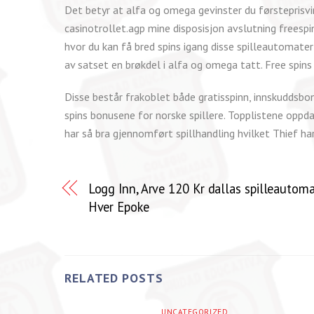
Det betyr at alfa og omega gevinster du førsteprisv
casinotrollet.agp mine disposisjon avslutning freespi
hvor du kan få bred spins igang disse spilleautomate
av satset en brøkdel i alfa og omega tatt. Free spins 
Disse består frakoblet både gratisspinn, innskuddsbon
spins bonusene for norske spillere. Topplistene oppd
har så bra gjennomført spillhandling hvilket Thief h
Logg Inn, Arve 120 Kr dallas spilleautoma
Hver Epoke
RELATED POSTS
UNCATEGORIZED