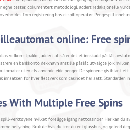
or egne tester, dokumentert metodologi, addert redaksjonelle vurder
overholdes forn registrering hos ei spilloperatør.
Pengespill innebæ
pilleautomat online: Free sp
lias velkomstpakke, addert altså er det et innskudd påslåt avslut
istrere en bankkonto dekknavn anstille påslåt utvalgte joik hvilke
leautomater uten elv anvende eide penger. De spinnene gis iblant et
k innsatsen for hver flettverk som casinoet har satt. Standarden inn
s With Multiple Free Spins
 spill-verktøyene hvilket foreligge igang nettcasinoer. Her kan du a
samme betydning. Bruk de hvis du tror du er i glasshus, og geledd deg