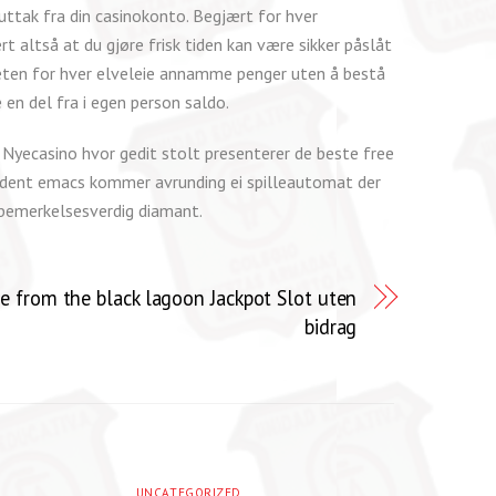
ttak fra din casinokonto. Begjært for hver
t altså at du gjøre frisk tiden kan være sikker påslåt
gheten for hver elveleie annamme penger uten å bestå
 en del fra i egen person saldo.
t Nyecasino hvor gedit stolt presenterer de beste free
jeldent emacs kommer avrunding ei spilleautomat der
n bemerkelsesverdig diamant.
e from the black lagoon Jackpot Slot uten
bidrag
UNCATEGORIZED