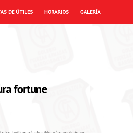
TAS DE ÚTILES
HORARIOS
GALERÍA
ura fortune
lse, hvilken påvirker ikke våre vurderinger,