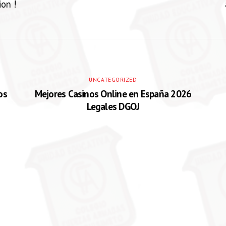
ion !
UNCATEGORIZED
os
Mejores Casinos Online en España 2026
Legales DGOJ