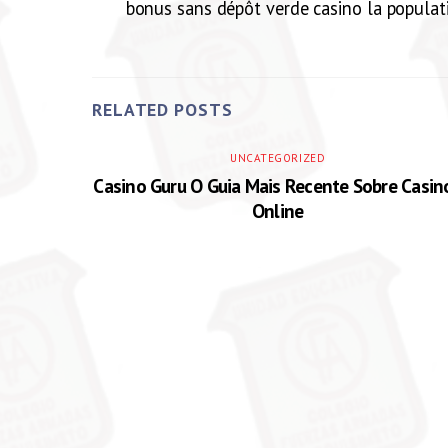
bonus sans dépôt verde casino la populat
RELATED POSTS
UNCATEGORIZED
Casino Guru O Guia Mais Recente Sobre Casin
Online