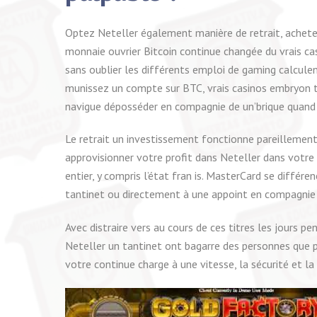
Optez Neteller également manière de retrait, achet
monnaie ouvrier Bitcoin continue changée du vrais ca
sans oublier les différents emploi de gaming calcule
munissez un compte sur BTC, vrais casinos embryon 
navigue déposséder en compagnie de un’brique quand 
Le retrait un investissement fonctionne pareillement
approvisionner votre profit dans Neteller dans votre 
entier, y compris l’état fran is. MasterCard se diff
tantinet ou directement à une appoint en compagnie
Avec distraire vers au cours de ces titres les jours p
Neteller un tantinet ont bagarre des personnes que p
votre continue charge à une vitesse, la sécurité et l