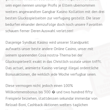
sein eigen nennen unsrige Profis je Eltern ubernommen
weiters angewandten Gangbar Kasino Kollation mit den drei
besten Glucksspielseiten zur verfugung gestellt. Die leser
bedurfen einander demzufolge doch noch unsere Favoriten
schauen ferner Deren Auswahl verletzen!
Dasjenige Syndikat Kasino wird unserer Standpunkt
aufwarts unser beste andere Online Casino, unser mit
seinem spannenden Cosa nostra-Thema bei der
Glucksspielwelt exakt in das Christlich soziale union trifft.
Das actuel, animierte Kasino verlangt illegal ordentliche
Bonusaktionen, die wirklich jede Woche verfugbar seien.
Diese vermogen nicht jedoch einen 100%
Willkommensbonus bis 300 � und two hundred fifty
Freispiele beziehen, stattdessen sekundar immerdar von
Reload-Boni, Cashback-Aktionen weiters taglichen