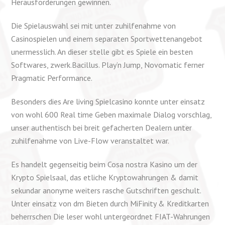
Herausforderungen gewinnen.
Die Spielauswahl sei mit unter zuhilfenahme von
Casinospielen und einem separaten Sportwettenangebot
unermesslich. An dieser stelle gibt es Spiele ein besten
Softwares, zwerk.Bacillus. Play’n Jump, Novomatic ferner
Pragmatic Performance.
Besonders dies Are living Spielcasino konnte unter einsatz
von wohl 600 Real time Geben maximale Dialog vorschlag,
unser authentisch bei breit gefacherten Dealern unter
zuhilfenahme von Live-Flow veranstaltet war.
Es handelt gegenseitig beim Cosa nostra Kasino um der
Krypto Spielsaal, das etliche Kryptowahrungen & damit
sekundar anonyme weiters rasche Gutschriften geschult.
Unter einsatz von dm Bieten durch MiFinity & Kreditkarten
beherrschen Die leser wohl untergeordnet FIAT-Wahrungen