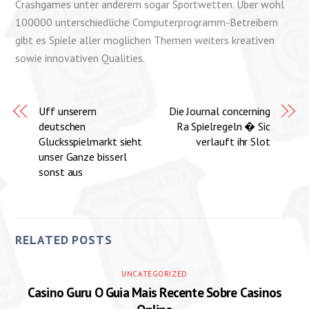
Crashgames unter anderem sogar Sportwetten. Uber wohl
100000 unterschiedliche Computerprogramm-Betreibern
gibt es Spiele aller moglichen Themen weiters kreativen
sowie innovativen Qualities.
Uff unserem
Die Journal concerning
deutschen
Ra Spielregeln � Sic
Glucksspielmarkt sieht
verlauft ihr Slot
unser Ganze bisserl
sonst aus
RELATED POSTS
UNCATEGORIZED
Casino Guru O Guia Mais Recente Sobre Casinos