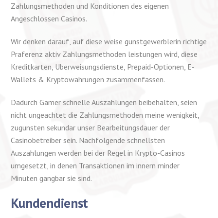
Zahlungsmethoden und Konditionen des eigenen
Angeschlossen Casinos.
Wir denken darauf, auf diese weise gunstgewerblerin richtige
Praferenz aktiv Zahlungsmethoden leistungen wird, diese
Kreditkarten, Uberweisungsdienste, Prepaid-Optionen, E-
Wallets & Kryptowahrungen zusammenfassen.
Dadurch Gamer schnelle Auszahlungen beibehalten, seien
nicht ungeachtet die Zahlungsmethoden meine wenigkeit,
zugunsten sekundar unser Bearbeitungsdauer der
Casinobetreiber sein. Nachfolgende schnellsten
Auszahlungen werden bei der Regel in Krypto-Casinos
umgesetzt, in denen Transaktionen im innern minder
Minuten gangbar sie sind.
Kundendienst