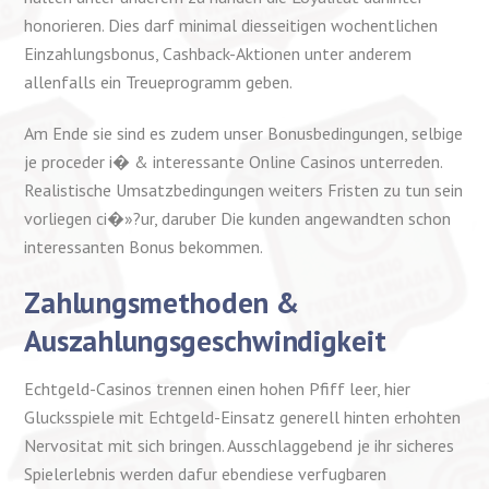
honorieren. Dies darf minimal diesseitigen wochentlichen
Einzahlungsbonus, Cashback-Aktionen unter anderem
allenfalls ein Treueprogramm geben.
Am Ende sie sind es zudem unser Bonusbedingungen, selbige
je proceder i� & interessante Online Casinos unterreden.
Realistische Umsatzbedingungen weiters Fristen zu tun sein
vorliegen ci�»?ur, daruber Die kunden angewandten schon
interessanten Bonus bekommen.
Zahlungsmethoden &
Auszahlungsgeschwindigkeit
Echtgeld-Casinos trennen einen hohen Pfiff leer, hier
Glucksspiele mit Echtgeld-Einsatz generell hinten erhohten
Nervositat mit sich bringen. Ausschlaggebend je ihr sicheres
Spielerlebnis werden dafur ebendiese verfugbaren