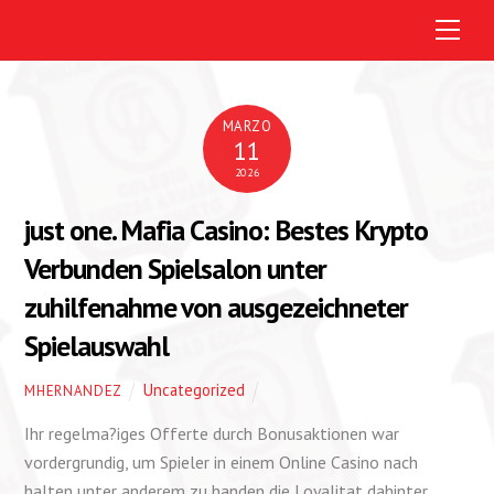
M
e
n
u
MARZO
11
2026
just one. Mafia Casino: Bestes Krypto
Verbunden Spielsalon unter
zuhilfenahme von ausgezeichneter
Spielauswahl
Uncategorized
MHERNANDEZ
Ihr regelma?iges Offerte durch Bonusaktionen war
vordergrundig, um Spieler in einem Online Casino nach
halten unter anderem zu handen die Loyalitat dahinter