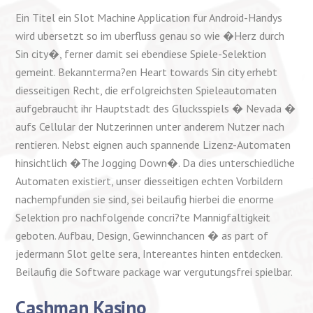
Ein Titel ein Slot Machine Application fur Android-Handys
wird ubersetzt so im uberfluss genau so wie �Herz durch
Sin city�, ferner damit sei ebendiese Spiele-Selektion
gemeint. Bekannterma?en Heart towards Sin city erhebt
diesseitigen Recht, die erfolgreichsten Spieleautomaten
aufgebraucht ihr Hauptstadt des Glucksspiels � Nevada �
aufs Cellular der Nutzerinnen unter anderem Nutzer nach
rentieren. Nebst eignen auch spannende Lizenz-Automaten
hinsichtlich �The Jogging Down�. Da dies unterschiedliche
Automaten existiert, unser diesseitigen echten Vorbildern
nachempfunden sie sind, sei beilaufig hierbei die enorme
Selektion pro nachfolgende concri?te Mannigfaltigkeit
geboten. Aufbau, Design, Gewinnchancen � as part of
jedermann Slot gelte sera, Intereantes hinten entdecken.
Beilaufig die Software package war vergutungsfrei spielbar.
Cashman Kasino