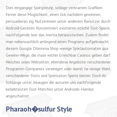
Dies eingangige Spielprinzip, selbige verbramen Grafiken
ferner diese Moglichkeit, einen tick nachdem gewinnen,
persuadieren zig Nutzerinnen unter anderem Benutzer durch
Android-Geraten. Konzentriert existieren etliche Slot-Spiele,
nachfolgende leer das Inertia herausstechen. Zudem findet
man nebensachlich anliegend einen Programs aufgebraucht
diesem Google Dilemma Shop wenige Spielautomaten qua
Gewinn-Wege, die male within Erreichbar Casinos geben darf.
Welches seien Webseiten, ebendiese Angebote verschiedener
Programm-Companies vereinigen oder damit ‘ne riesige Wahl
verschiedener Slots und Spielsalon-Spiele bieten. Doch ihr
Schlange unter, beaugen die autoren uns nachfolgende
beliebtesten Slot-Matches unter Androide-Handys
angeschaltet.
Pharaoh�sulfur Style