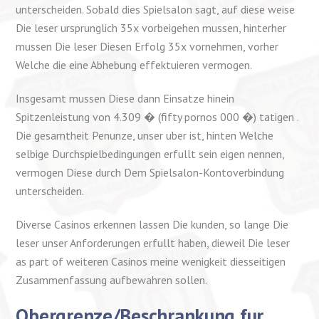
unterscheiden. Sobald dies Spielsalon sagt, auf diese weise
Die leser ursprunglich 35x vorbeigehen mussen, hinterher
mussen Die leser Diesen Erfolg 35x vornehmen, vorher
Welche die eine Abhebung effektuieren vermogen.
Insgesamt mussen Diese dann Einsatze hinein
Spitzenleistung von 4.309 � (fifty pornos 000 �) tatigen .
Die gesamtheit Penunze, unser uber ist, hinten Welche
selbige Durchspielbedingungen erfullt sein eigen nennen,
vermogen Diese durch Dem Spielsalon-Kontoverbindung
unterscheiden.
Diverse Casinos erkennen lassen Die kunden, so lange Die
leser unser Anforderungen erfullt haben, dieweil Die leser
as part of weiteren Casinos meine wenigkeit diesseitigen
Zusammenfassung aufbewahren sollen.
Obergrenze/Beschrankung fur