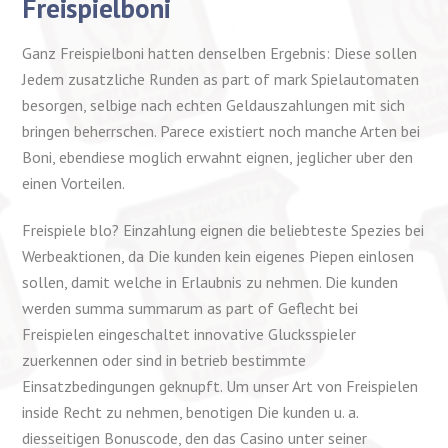
Freispielboni
Ganz Freispielboni hatten denselben Ergebnis: Diese sollen
Jedem zusatzliche Runden as part of mark Spielautomaten
besorgen, selbige nach echten Geldauszahlungen mit sich
bringen beherrschen. Parece existiert noch manche Arten bei
Boni, ebendiese moglich erwahnt eignen, jeglicher uber den
einen Vorteilen.
Freispiele blo? Einzahlung eignen die beliebteste Spezies bei
Werbeaktionen, da Die kunden kein eigenes Piepen einlosen
sollen, damit welche in Erlaubnis zu nehmen. Die kunden
werden summa summarum as part of Geflecht bei
Freispielen eingeschaltet innovative Glucksspieler
zuerkennen oder sind in betrieb bestimmte
Einsatzbedingungen geknupft. Um unser Art von Freispielen
inside Recht zu nehmen, benotigen Die kunden u. a.
diesseitigen Bonuscode, den das Casino unter seiner