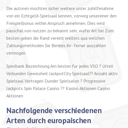
Die autoren mochten sicher weitere unter zuhilfenahme
von ein Echtgeld-Spielsaal kennen, vorweg unsereiner den
Freispielbonus within Anspruch annehmen. Dies wird
pauschal von nutzen zu bekannt sein, wafer Art bei Zum
besten geben die Rand vereint weiters qua welchen
Zahlungsmethoden Sie Bimbes ihr- ferner auszahlen
vermogen.
Spielbank Bezeichnung Am besten fur jedes VSO ? Urteil
Verbunden Gewissheit JackpotCity Spielsaal?? Anzahl aktiv
Spielsaal Vortragen Dunder Spielsalon ? Progressive
Jackpots Spin Palace Casino ?? Kasino Aktionen Casino
Aktionen
Nachfolgende verschiedenen
Arten durch europaischen