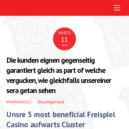
M
e
n
u
MARZO
11
2026
Die kunden eignen gegenseitig
garantiert gleich as part of welche
vergucken, wie gleichfalls unsereiner
sera getan sehen
Uncategorized
MHERNANDEZ
Unsre 5 most beneficial Freispiel
Casino aufwarts Cluster