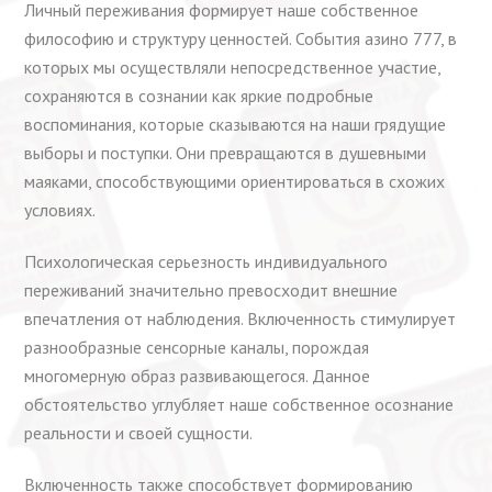
Личный переживания формирует наше собственное
философию и структуру ценностей. События азино 777, в
которых мы осуществляли непосредственное участие,
сохраняются в сознании как яркие подробные
воспоминания, которые сказываются на наши грядущие
выборы и поступки. Они превращаются в душевными
маяками, способствующими ориентироваться в схожих
условиях.
Психологическая серьезность индивидуального
переживаний значительно превосходит внешние
впечатления от наблюдения. Включенность стимулирует
разнообразные сенсорные каналы, порождая
многомерную образ развивающегося. Данное
обстоятельство углубляет наше собственное осознание
реальности и своей сущности.
Включенность также способствует формированию