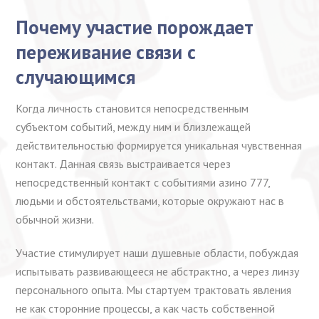
Почему участие порождает
переживание связи с
случающимся
Когда личность становится непосредственным
субъектом событий, между ним и близлежащей
действительностью формируется уникальная чувственная
контакт. Данная связь выстраивается через
непосредственный контакт с событиями азино 777,
людьми и обстоятельствами, которые окружают нас в
обычной жизни.
Участие стимулирует наши душевные области, побуждая
испытывать развивающееся не абстрактно, а через линзу
персонального опыта. Мы стартуем трактовать явления
не как сторонние процессы, а как часть собственной