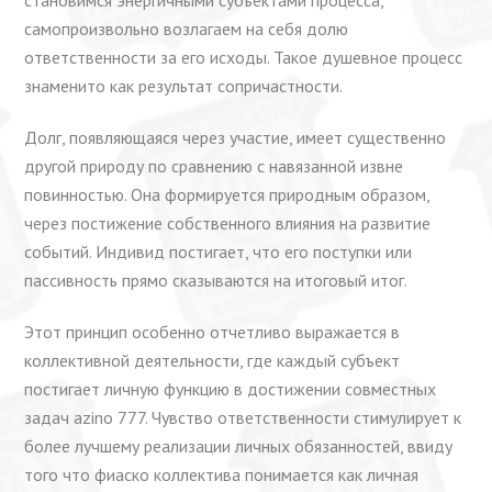
становимся энергичными субъектами процесса,
самопроизвольно возлагаем на себя долю
ответственности за его исходы. Такое душевное процесс
знаменито как результат сопричастности.
Долг, появляющаяся через участие, имеет существенно
другой природу по сравнению с навязанной извне
повинностью. Она формируется природным образом,
через постижение собственного влияния на развитие
событий. Индивид постигает, что его поступки или
пассивность прямо сказываются на итоговый итог.
Этот принцип особенно отчетливо выражается в
коллективной деятельности, где каждый субъект
постигает личную функцию в достижении совместных
задач azino 777. Чувство ответственности стимулирует к
более лучшему реализации личных обязанностей, ввиду
того что фиаско коллектива понимается как личная