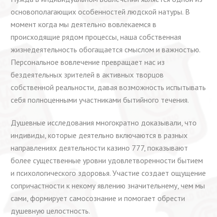
основополагающих особенностей людской натуры. В
момент когда мы деятельно вовлекаемся в
происходящие рядом процессы, наша собственная
жизнедеятельность обогащается смыслом и важностью.
Персональное вовлечение превращает нас из
бездеятельных зрителей в активных творцов
собственной реальности, давая возможность испытывать
себя полноценными участниками бытийного течения.
Душевные исследования многократно доказывали, что
индивиды, которые деятельно включаются в разных
направлениях деятельности казино 777, показывают
более существенные уровни удовлетворенности бытием
и психологического здоровья. Участие создает ощущение
сопричастности к некому явлению значительнему, чем мы
сами, формирует самосознание и помогает обрести
душевную целостность.