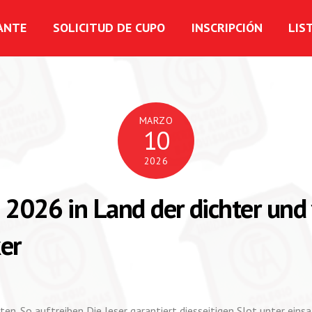
ANTE
SOLICITUD DE CUPO
INSCRIPCIÓN
LIS
MARZO
10
2026
 2026 in Land der dichter und 
er
tten. So auftreiben Die leser garantiert diesseitigen Slot unter e