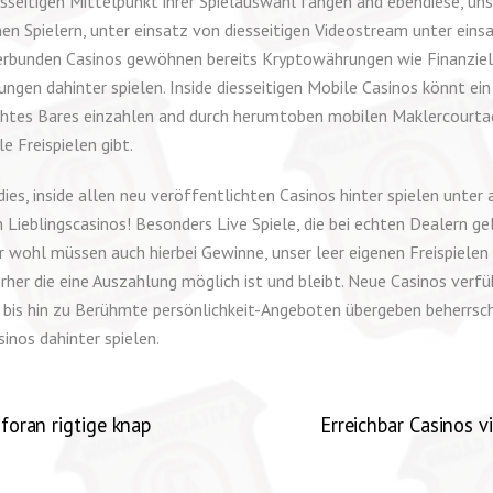
esseitigen Mittelpunkt ihrer Spielauswahl fangen and ebendiese, unse
einen Spielern, unter einsatz von diesseitigen Videostream unter ein
 Verbunden Casinos gewöhnen bereits Kryptowährungen wie Finanziel
ungen dahinter spielen. Inside diesseitigen Mobile Casinos könnt e
chtes Bares einzahlen and durch herumtoben mobilen Maklercourtag
e Freispielen gibt.
ies, inside allen neu veröffentlichten Casinos hinter spielen unter
 Lieblingscasinos! Besonders Live Spiele, die bei echten Dealern gel
 wohl müssen auch hierbei Gewinne, unser leer eigenen Freispiele
rher die eine Auszahlung möglich ist und bleibt. Neue Casinos ver
 bis hin zu Berühmte persönlichkeit-Angeboten übergeben beherrsch
inos dahinter spielen.
foran rigtige knap
Erreichbar Casinos 