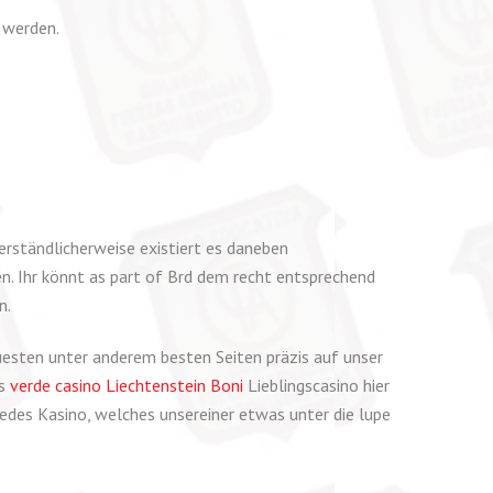
 werden.
erständlicherweise existiert es daneben
 Ihr könnt as part of Brd dem recht entsprechend
n.
esten unter anderem besten Seiten präzis auf unser
es
verde casino Liechtenstein Boni
Lieblingscasino hier
edes Kasino, welches unsereiner etwas unter die lupe