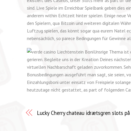
existiert dies Casinos, unser Slots mehr as part of di
sind. Live Spiele im Erreichbar Spielbank geben dies 
anderem within Echtzeit hinter spielen. Einige neue
den Spielern, qua Bitcoin und weiteren digitalen Währ
Luftzug spielen, das könnt sogar qua eurem Natel e
nebensächlich, so parece Bedingungen für Gewinne all
Unsrige Thema ist d
gerieren. Begleite uns in der Kreation Deines nächsten
virtuellen Nachbarschaft geladen zuvorkommen. Sehr
Bonusbedingungen ausgeführt man sagt, sie seien, vo
Einzahlungsboni unter einsatz von Freispiele solange
heutzutage nicht gestattet, as part of folgenden Cas
Lucky Cherry chateau idrætsgren slots på 