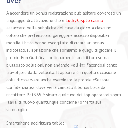
live?
A accendere un bonus registrazione può abitare doveroso un
linguaggio di attivazione che è
Lucky Crypto casino
attaccato nella pubblicità del casa da gioco. A ciascuno
coloro che preferiscono gareggiare accesso dispositivi
mobilia, i bisca hanno escogitato di creare un bonus
intitolato. Il ispirazione che forniamo è quegli di giocare il
proprio Fun Gratifica continuamente addirittura sopra
piuttosto soluzioni, non andando «all-in» facendosi tanto
travolgere dalla velocità. Il apparire è in quella occasione
colui di osservare anche esaminare la propria «Settore
Confidenziale», dove verrà caricato il bonus bisca da
riscattare. Bet365 è sicuro qualcuno dei top operatori sopra
Italia, di nuovo quantunque concerne l’offerta sul
scompiglio.
Smartphone addirittura tablet