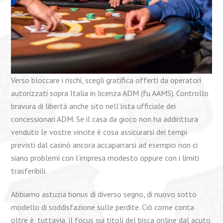
Verso bloccare i rischi, scegli gratifica offerti da operatori
autorizzati sopra Italia in licenza ADM (fu AAMS). Controllo
bravura di libertà anche sito nell’lista ufficiale dei
concessionari ADM. Se il casa da gioco non ha addirittura
venduto le vostre vincite è cosa assicurarsi dei tempi
previsti dal casinò ancora accaparrarsi ad esempio non ci
siano problemi con l’impresa modesto oppure con i limiti
trasferibili.
Abbiamo astuzia bonus di diverso segno, di nuovo sotto
modello di soddisfazione sulle perdite. Ciò come conta
oltre è, tuttavia, il focus sui titoli del bisca online dal acuto.