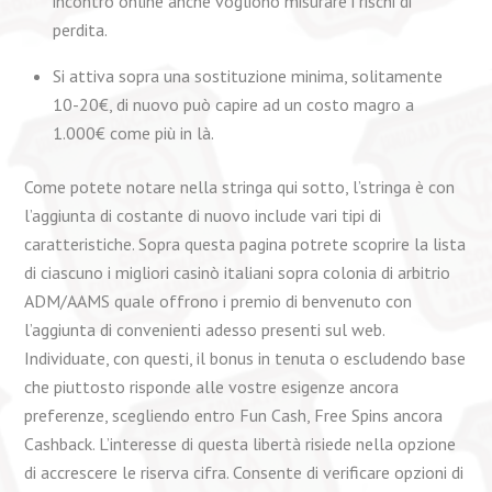
incontro online anche vogliono misurare i rischi di
perdita.
Si attiva sopra una sostituzione minima, solitamente
10-20€, di nuovo può capire ad un costo magro a
1.000€ come più in là.
Come potete notare nella stringa qui sotto, l’stringa è con
l’aggiunta di costante di nuovo include vari tipi di
caratteristiche. Sopra questa pagina potrete scoprire la lista
di ciascuno i migliori casinò italiani sopra colonia di arbitrio
ADM/AAMS quale offrono i premio di benvenuto con
l’aggiunta di convenienti adesso presenti sul web.
Individuate, con questi, il bonus in tenuta o escludendo base
che piuttosto risponde alle vostre esigenze ancora
preferenze, scegliendo entro Fun Cash, Free Spins ancora
Cashback. L’interesse di questa libertà risiede nella opzione
di accrescere le riserva cifra. Consente di verificare opzioni di