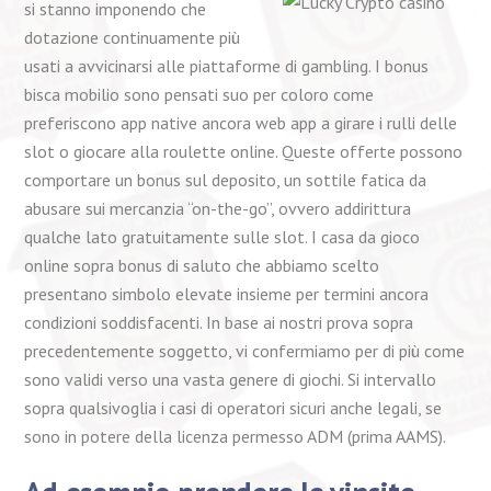
si stanno imponendo che
dotazione continuamente più
usati a avvicinarsi alle piattaforme di gambling. I bonus
bisca mobilio sono pensati suo per coloro come
preferiscono app native ancora web app a girare i rulli delle
slot o giocare alla roulette online. Queste offerte possono
comportare un bonus sul deposito, un sottile fatica da
abusare sui mercanzia “on-the-go”, ovvero addirittura
qualche lato gratuitamente sulle slot. I casa da gioco
online sopra bonus di saluto che abbiamo scelto
presentano simbolo elevate insieme per termini ancora
condizioni soddisfacenti. In base ai nostri prova sopra
precedentemente soggetto, vi confermiamo per di più come
sono validi verso una vasta genere di giochi. Si intervallo
sopra qualsivoglia i casi di operatori sicuri anche legali, se
sono in potere della licenza permesso ADM (prima AAMS).