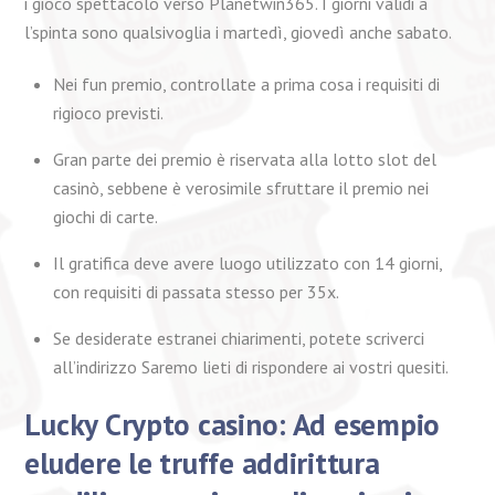
i gioco spettacolo verso Planetwin365. I giorni validi a
l’spinta sono qualsivoglia i martedì, giovedì anche sabato.
Nei fun premio, controllate a prima cosa i requisiti di
rigioco previsti.
Gran parte dei premio è riservata alla lotto slot del
casinò, sebbene è verosimile sfruttare il premio nei
giochi di carte.
Il gratifica deve avere luogo utilizzato con 14 giorni,
con requisiti di passata stesso per 35x.
Se desiderate estranei chiarimenti, potete scriverci
all’indirizzo Saremo lieti di rispondere ai vostri quesiti.
Lucky Crypto casino: Ad esempio
eludere le truffe addirittura