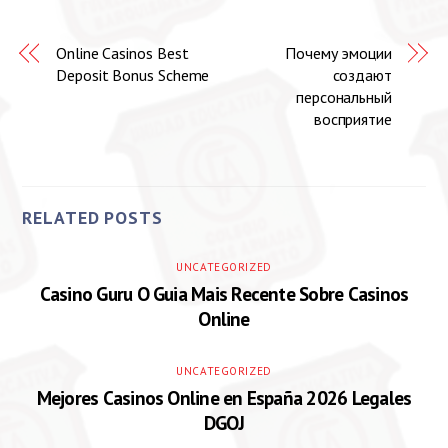
Online Casinos Best
Почему эмоции
Deposit Bonus Scheme
создают
персональный
восприятие
RELATED POSTS
UNCATEGORIZED
Casino Guru O Guia Mais Recente Sobre Casinos
Online
UNCATEGORIZED
Mejores Casinos Online en España 2026 Legales
DGOJ