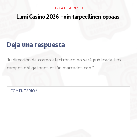
UNCATEGORIZED
Lumi Casino 2026 –oin tarpeellinen oppaasi
Deja una respuesta
Tu dirección de correo electrónico no será publicada.
Los
campos obligatorios están marcados con
*
COMENTARIO
*