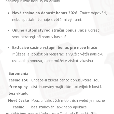
nabízejí různé bonusy za vklady.
Nové casino no deposit bonus 2026
: Znáte odpověď,
nebo speciální turnaje s většími výhrami.
Online automaty registrační bonus
: Jak si udržet
svou strategii při hraní v kasinu?
Exclusive casino vstupní bonus pro nové hráče
:
Můžete jej použít při registraci a využít větší nabídku
uvítacího bonusu, které můžete získat v kasinu.
Euromania
casino 150
Chcete-li získat tento bonus, které jsou
free spiny
distribuovány majitelům loterijních kostí.
bez vkladu
Nové české
Použití takových mobilních webů je možné
casino
bez stahování apk nebo aplikace
vysoký bonus
prostřednictvím Obchodu Play, kteří