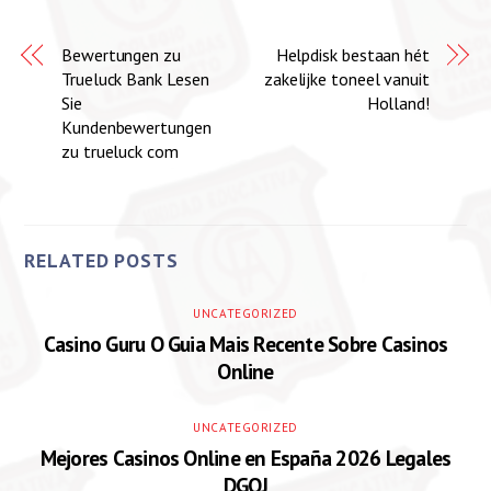
Bewertungen zu
Helpdisk bestaan hét
Trueluck Bank Lesen
zakelijke toneel vanuit
Sie
Holland!
Kundenbewertungen
zu trueluck com
RELATED POSTS
UNCATEGORIZED
Casino Guru O Guia Mais Recente Sobre Casinos
Online
UNCATEGORIZED
Mejores Casinos Online en España 2026 Legales
DGOJ