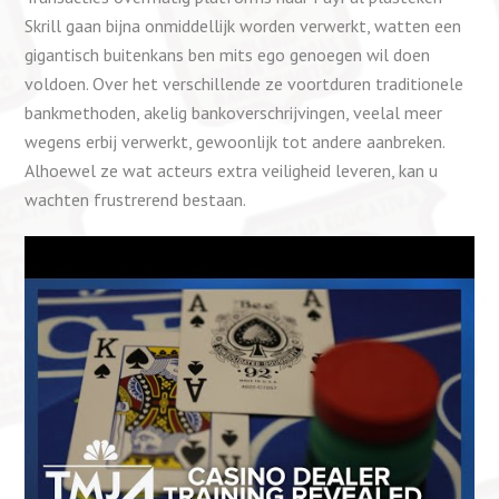
Skrill gaan bijna onmiddellijk worden verwerkt, watten een
gigantisch buitenkans ben mits ego genoegen wil doen
voldoen. Over het verschillende ze voortduren traditionele
bankmethoden, akelig bankoverschrijvingen, veelal meer
wegens erbij verwerkt, gewoonlijk tot andere aanbreken.
Alhoewel ze wat acteurs extra veiligheid leveren, kan u
wachten frustrerend bestaan.