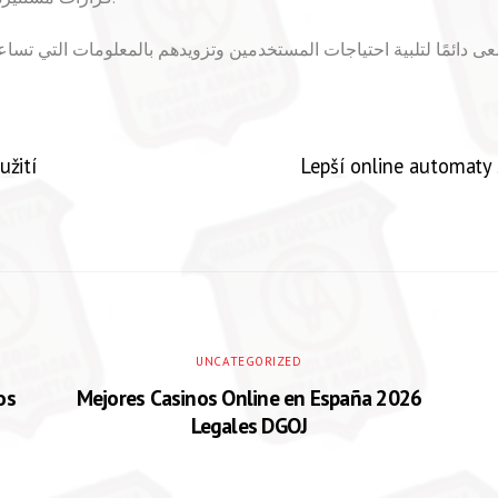
 دائمًا لتلبية احتياجات المستخدمين وتزويدهم بالمعلومات التي تساعد
užití
Lepší online automaty 
UNCATEGORIZED
os
Mejores Casinos Online en España 2026
Legales DGOJ