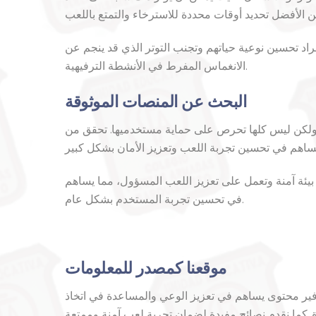
اد تحسين نوعية حياتهم وتجنب التوتر الذي قد ينجم عن
الانغماس المفرط في الأنشطة الترفيهية.
البحث عن المنصات الموثوقة
ة، ولكن ليس كلها تحرص على حماية مستخدميها. تحقق من
 بيئة آمنة وتعمل على تعزيز اللعب المسؤول، مما يساهم
في تحسين تجربة المستخدم بشكل عام.
موقعنا كمصدر للمعلومات
ير محتوى يساهم في تعزيز الوعي والمساعدة في اتخاذ