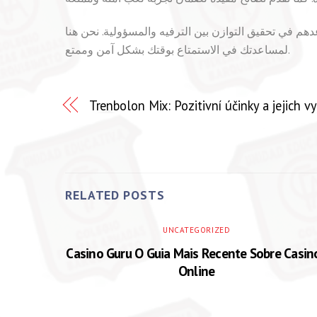
هم في تحقيق التوازن بين الترفيه والمسؤولية. نحن هنا
لمساعدتك في الاستمتاع بوقتك بشكل آمن وممتع.
Trenbolon Mix: Pozitivní účinky a jejich vy
RELATED POSTS
UNCATEGORIZED
Casino Guru O Guia Mais Recente Sobre Casin
Online