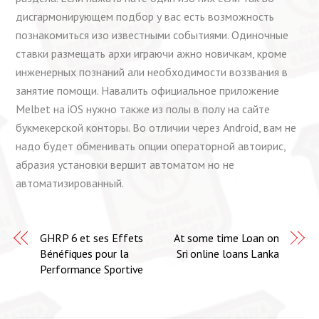
дисгармонирующем подбор у вас есть возможность
познакомиться изо известными событиями. Одиночные
ставки размещать архи играючи ажно новичкам, кроме
инженерных познаний али необходимости воззвания в
занятие помощи. Навалить официальное приложение
Melbet на iOS нужно также из полы в полу на сайте
букмекерской конторы. Во отличии через Android, вам не
надо будет обменивать опции операторной автоирис,
абразия установки вершит автоматом но не
автоматизированный.
GHRP 6 et ses Effets
At some time Loan on
Bénéfiques pour la
Sri online loans Lanka
Performance Sportive