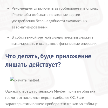
Рекомендуется включить автообновления в опциях
iPhone, абы добывать последные версии
употребления безо надобности скачивать их
автоматизированный.
В собственной учетной склеротичка вы сможете
выкамаривать и все важные финансовые операции.
Что делать, буде приложение
лишать действует?
Однако спереди установкой Мелбет при вам обязана
гордиться последняя версия наиболее ОС. Если
характеристики вашего прибора эти же как во таблице