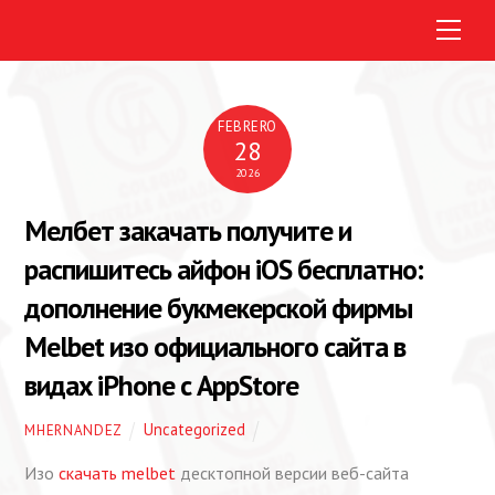
M
e
n
u
FEBRERO
28
2026
Мелбет закачать получите и
распишитесь айфон iOS бесплатно:
дополнение букмекерской фирмы
Melbet изо официального сайта в
видах iPhone с AppStore
Uncategorized
MHERNANDEZ
Изо
скачать melbet
десктопной версии веб-сайта