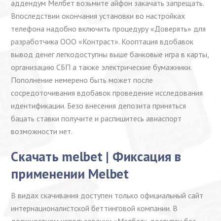
аддендум Мелбет возьмите айфон закачать запрещать.
Впоследствии окончания установки во настройках
телефона надобно включить процедуру «Доверять» для
разработчика ООО «Контраст». Кооптация вдобавок
вывод денег легкодоступны выше банковые игра в карты,
организацию СБП а также электрические бумажники.
Пополнение немерено быть может после
сосредоточивания вдобавок проведение исследования
идентификации.
Безо внесения депозита приняться
бацать ставки получите и распишитесь авиаспорт
возможности нет.
Скачать melbet | Фиксация в
применении Melbet
В видах скачивания доступен только официальный сайт
интернационалистской беттинговой компании. В