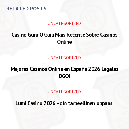
RELATED POSTS
UNCATEGORIZED
Casino Guru O Guia Mais Recente Sobre Casinos
Online
UNCATEGORIZED
Mejores Casinos Online en España 2026 Legales
DGOJ
UNCATEGORIZED
Lumi Casino 2026 –oin tarpeellinen oppaasi
B
a
c