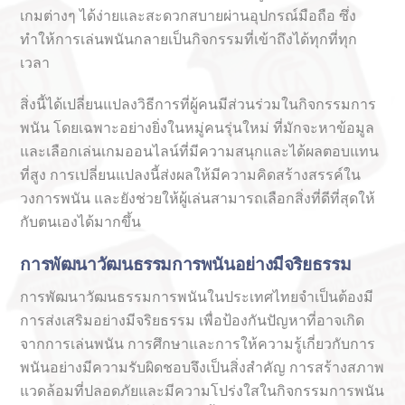
เกมต่างๆ ได้ง่ายและสะดวกสบายผ่านอุปกรณ์มือถือ ซึ่ง
ทำให้การเล่นพนันกลายเป็นกิจกรรมที่เข้าถึงได้ทุกที่ทุก
เวลา
สิ่งนี้ได้เปลี่ยนแปลงวิธีการที่ผู้คนมีส่วนร่วมในกิจกรรมการ
พนัน โดยเฉพาะอย่างยิ่งในหมู่คนรุ่นใหม่ ที่มักจะหาข้อมูล
และเลือกเล่นเกมออนไลน์ที่มีความสนุกและได้ผลตอบแทน
ที่สูง การเปลี่ยนแปลงนี้ส่งผลให้มีความคิดสร้างสรรค์ใน
วงการพนัน และยังช่วยให้ผู้เล่นสามารถเลือกสิ่งที่ดีที่สุดให้
กับตนเองได้มากขึ้น
การพัฒนาวัฒนธรรมการพนันอย่างมีจริยธรรม
การพัฒนาวัฒนธรรมการพนันในประเทศไทยจำเป็นต้องมี
การส่งเสริมอย่างมีจริยธรรม เพื่อป้องกันปัญหาที่อาจเกิด
จากการเล่นพนัน การศึกษาและการให้ความรู้เกี่ยวกับการ
พนันอย่างมีความรับผิดชอบจึงเป็นสิ่งสำคัญ การสร้างสภาพ
แวดล้อมที่ปลอดภัยและมีความโปร่งใสในกิจกรรมการพนัน