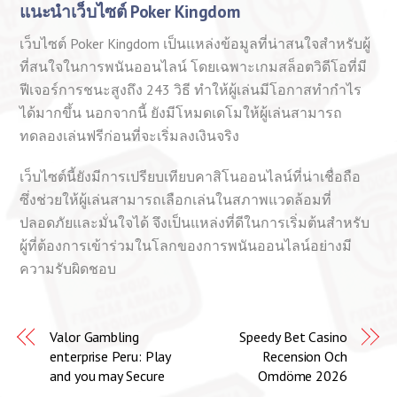
แนะนำเว็บไซต์ Poker Kingdom
เว็บไซต์ Poker Kingdom เป็นแหล่งข้อมูลที่น่าสนใจสำหรับผู้
ที่สนใจในการพนันออนไลน์ โดยเฉพาะเกมสล็อตวิดีโอที่มี
ฟีเจอร์การชนะสูงถึง 243 วิธี ทำให้ผู้เล่นมีโอกาสทำกำไร
ได้มากขึ้น นอกจากนี้ ยังมีโหมดเดโมให้ผู้เล่นสามารถ
ทดลองเล่นฟรีก่อนที่จะเริ่มลงเงินจริง
เว็บไซต์นี้ยังมีการเปรียบเทียบคาสิโนออนไลน์ที่น่าเชื่อถือ
ซึ่งช่วยให้ผู้เล่นสามารถเลือกเล่นในสภาพแวดล้อมที่
ปลอดภัยและมั่นใจได้ จึงเป็นแหล่งที่ดีในการเริ่มต้นสำหรับ
ผู้ที่ต้องการเข้าร่วมในโลกของการพนันออนไลน์อย่างมี
ความรับผิดชอบ
Valor Gambling
Speedy Bet Casino
enterprise Peru: Play
Recension Och
and you may Secure
Omdöme 2026