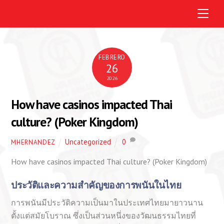
M
e
n
u
FEBRERO
26
2026
How have casinos impacted Thai
culture? (Poker Kingdom)
Uncategorized
0
MHERNANDEZ
How have casinos impacted Thai culture? (Poker Kingdom)
ประวัติและความสำคัญของการพนันในไทย
การพนันมีประวัติความเป็นมาในประเทศไทยมายาวนาน
ตั้งแต่สมัยโบราณ ซึ่งเป็นส่วนหนึ่งของวัฒนธรรมไทยที่