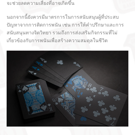
จะช่วยลดความเสี่ยงที่อาจเกิดขึ้น
นอกจากนี้ยังควรมีมาตรการในการสนับสนุนผู้ที่ประสบ
ปัญหาจากการติดการพนัน เช่น การให้คำปรึกษาและการ
สนับสนุนทางจิตวิทยา รวมถึงการส่งเสริมกิจกรรมที่ไม่
เกี่ยวข้องกับการพนันเพื่อสร้างความสมดุลในชีวิต