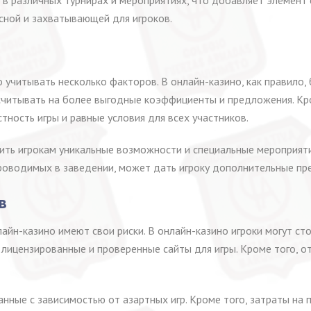
в различных турнирах и мероприятиях, что добавляет элемент 
сной и захватывающей для игроков.
 учитывать несколько факторов. В онлайн-казино, как правило,
ссчитывать на более выгодные коэффициенты и предложения. Кр
тность игры и равные условия для всех участников.
ить игрокам уникальные возможности и специальные мероприяти
проводимых в заведении, может дать игроку дополнительные пр
в
лайн-казино имеют свои риски. В онлайн-казино игроки могут ст
ицензированные и проверенные сайты для игры. Кроме того, от
нные с зависимостью от азартных игр. Кроме того, затраты на 