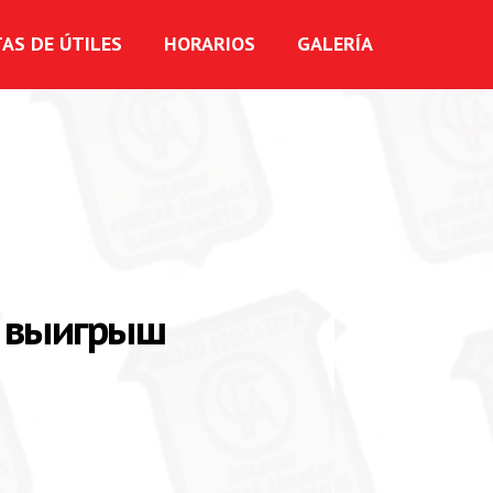
TAS DE ÚTILES
HORARIOS
GALERÍA
а выигрыш