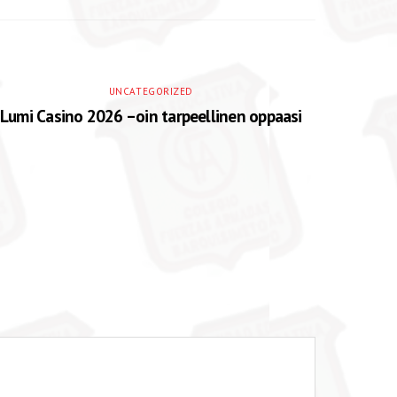
UNCATEGORIZED
Lumi Casino 2026 –oin tarpeellinen oppaasi