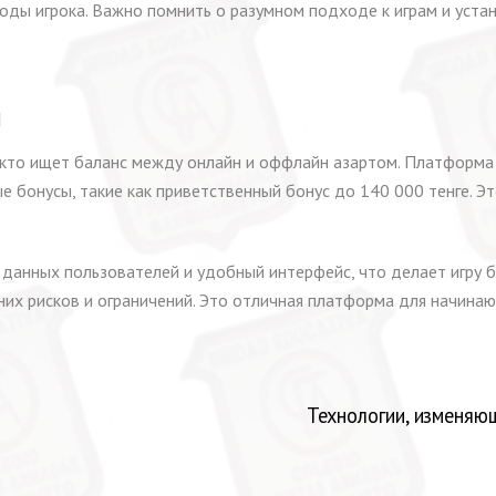
оды игрока. Важно помнить о разумном подходе к играм и устан
и
 кто ищет баланс между онлайн и оффлайн азартом. Платформа
ые бонусы, такие как приветственный бонус до 140 000 тенге. 
 данных пользователей и удобный интерфейс, что делает игру
них рисков и ограничений. Это отличная платформа для начина
Технологии, изменяю