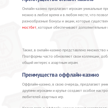
Онлайн-казино предлагают игрокам уникальные пр
можно в любое время и в любом месте, что позво
разнообразные бонусы и акции, которые существен
мостбет
, которые обеспечивают дополнительные
Также, в онлайн-казино представлено множество и
Платформы часто обновляют свои коллекции, доба
общий интерес к азартным играм.
Преимущества оффлайн-казино
Оффлайн-казино, в свою очередь, предлагают уни
другими игроками и крупье создают особое настро
любителей азартных игр.