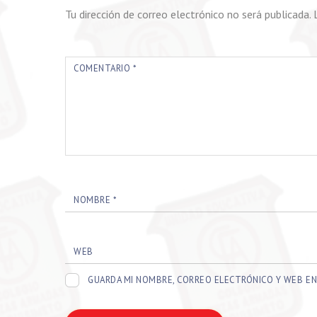
Tu dirección de correo electrónico no será publicada.
COMENTARIO
*
NOMBRE
*
WEB
GUARDA MI NOMBRE, CORREO ELECTRÓNICO Y WEB EN