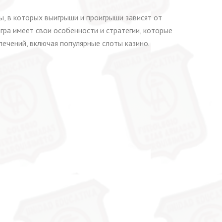
ы, в которых выигрыши и проигрыши зависят от
игра имеет свои особенности и стратегии, которые
лечений, включая популярные слоты казино.