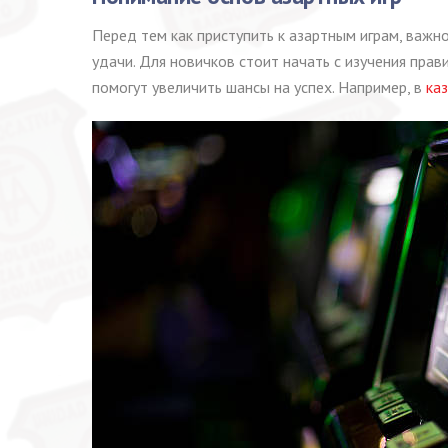
Перед тем как приступить к азартным играм, важн
удачи. Для новичков стоит начать с изучения прав
помогут увеличить шансы на успех. Например, в
каз