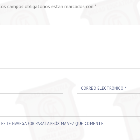
Los campos obligatorios están marcados con
*
CORREO ELECTRÓNICO
*
 ESTE NAVEGADOR PARA LA PRÓXIMA VEZ QUE COMENTE.