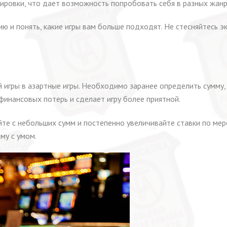
нировки, что дает возможность попробовать себя в разных жанр
ю и понять, какие игры вам больше подходят. Не стесняйтесь 
 игры в азартные игры. Необходимо заранее определить сумму,
инансовых потерь и сделает игру более приятной.
те с небольших сумм и постепенно увеличивайте ставки по мер
му с умом.