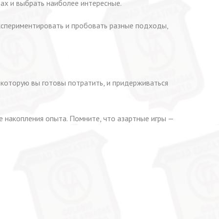
ах и выбрать наиболее интересные.
экспериментировать и пробовать разные подходы,
 которую вы готовы потратить, и придерживаться
е накопления опыта. Помните, что азартные игры —