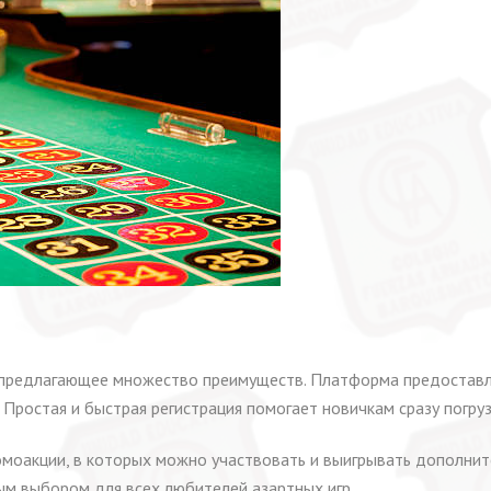
, предлагающее множество преимуществ. Платформа предоставл
Простая и быстрая регистрация помогает новичкам сразу погрузи
омоакции, в которых можно участвовать и выигрывать дополнит
ым выбором для всех любителей азартных игр.