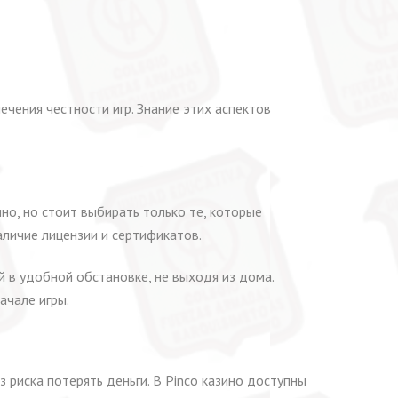
ечения честности игр. Знание этих аспектов
о, но стоит выбирать только те, которые
аличие лицензии и сертификатов.
й в удобной обстановке, не выходя из дома.
ачале игры.
 риска потерять деньги. В Pinco казино доступны