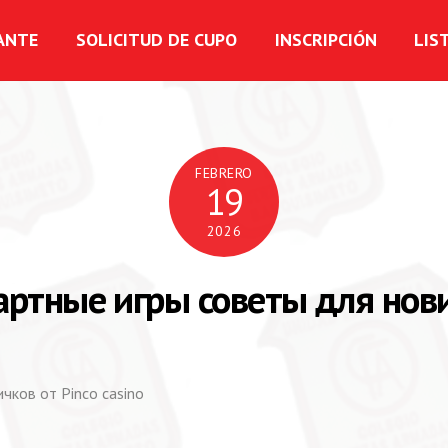
ANTE
SOLICITUD DE CUPO
INSCRIPCIÓN
LIS
FEBRERO
19
2026
артные игры советы для нови
чков от Pinco casino