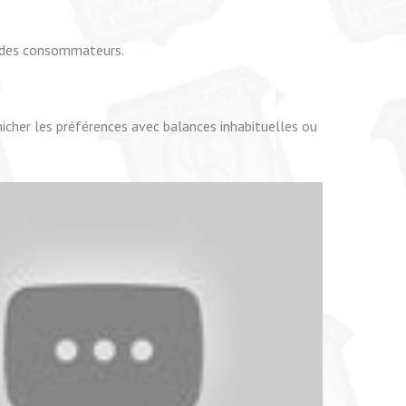
es des consommateurs.
cher les préférences avec balances inhabituelles ou