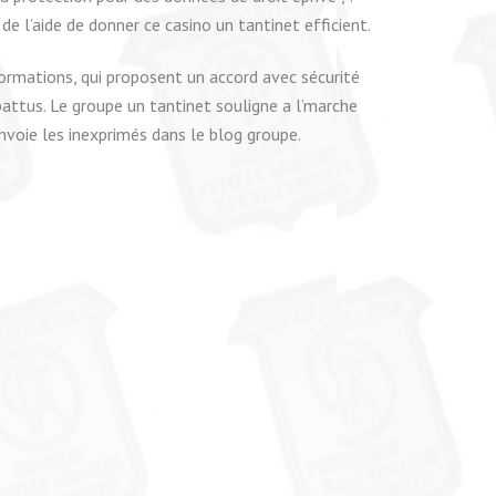
e l’aide de donner ce casino un tantinet efficient.
ormations, qui proposent un accord avec sécurité
attus. Le groupe un tantinet souligne a l’marche
nvoie les inexprimés dans le blog groupe.