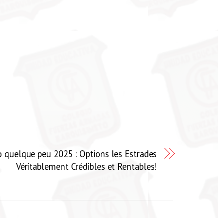
o quelque peu 2025 : Options les Estrades
Véritablement Crédibles et Rentables!