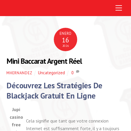
M
e
n
u
ENERO
16
2026
Mini Baccarat Argent Réel
Uncategorized
0
MHERNANDEZ
Découvrez Les Stratégies De
Blackjack Gratuit En Ligne
Jupi
casino
Cela signifie que tant que votre connexion
free
Internet est suffisamment forte, il y a toujours