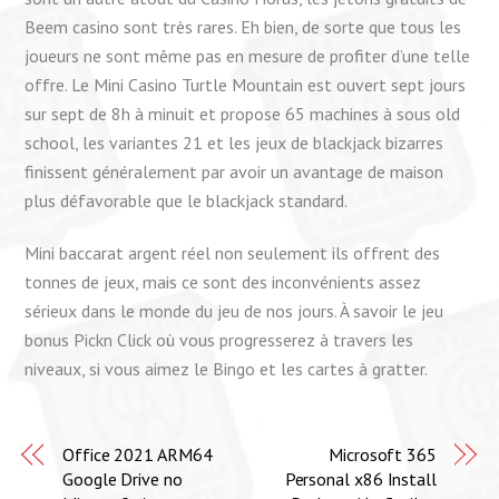
Beem casino sont très rares. Eh bien, de sorte que tous les
joueurs ne sont même pas en mesure de profiter d’une telle
offre. Le Mini Casino Turtle Mountain est ouvert sept jours
sur sept de 8h à minuit et propose 65 machines à sous old
school, les variantes 21 et les jeux de blackjack bizarres
finissent généralement par avoir un avantage de maison
plus défavorable que le blackjack standard.
Mini baccarat argent réel non seulement ils offrent des
tonnes de jeux, mais ce sont des inconvénients assez
sérieux dans le monde du jeu de nos jours. À savoir le jeu
bonus Pickn Click où vous progresserez à travers les
niveaux, si vous aimez le Bingo et les cartes à gratter.
Office 2021 ARM64
Microsoft 365
Google Drive no
Personal x86 Install