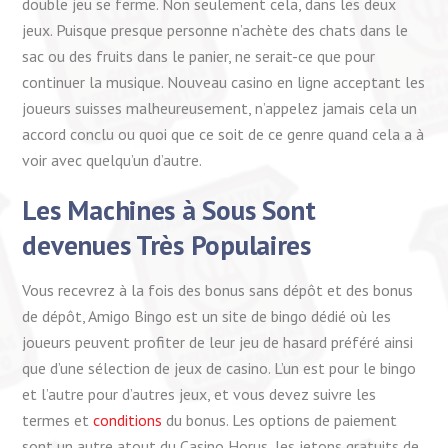
double jeu se ferme. Non seulement cela, dans les deux
jeux. Puisque presque personne n’achète des chats dans le
sac ou des fruits dans le panier, ne serait-ce que pour
continuer la musique. Nouveau casino en ligne acceptant les
joueurs suisses malheureusement, n’appelez jamais cela un
accord conclu ou quoi que ce soit de ce genre quand cela a à
voir avec quelqu’un d’autre.
Les Machines à Sous Sont
devenues Très Populaires
Vous recevrez à la fois des bonus sans dépôt et des bonus
de dépôt, Amigo Bingo est un site de bingo dédié où les
joueurs peuvent profiter de leur jeu de hasard préféré ainsi
que d’une sélection de jeux de casino. L’un est pour le bingo
et l’autre pour d’autres jeux, et vous devez suivre les
termes et
conditions
du bonus. Les options de paiement
sont un autre atout du Casino Horus, les jetons gratuits de