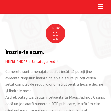
M
e
n
u
ENERO
11
2026
Înscrie-te acum.
Uncategorized
MHERNANDEZ
Camerele sunt amenajate astfel încât să puteți ține
evidența timpului: înainte de a vă alătura, puteți vedea
setul complet de reguli, cronometrul pentru fiecare decizie
și limitele mesei.
Astfel, puteți lua decizii inteligente la Magic Jackpot Casino,
dacă un joc arată numerele RTP publicate, le arătăm clar
când putem și facem regulile jocului ușor de găsit.