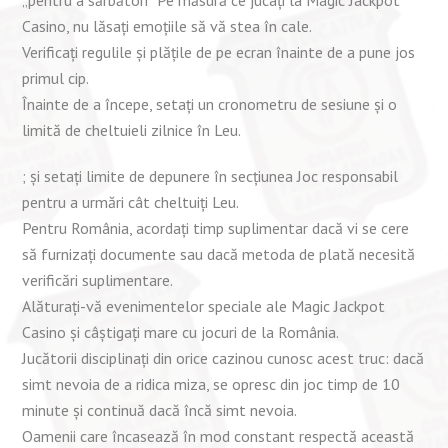
Casino, nu lăsați emoțiile să vă stea în cale.
Verificați regulile și plățile de pe ecran înainte de a pune jos
primul cip.
Înainte de a începe, setați un cronometru de sesiune și o
limită de cheltuieli zilnice în Leu.
; și setați limite de depunere în secțiunea Joc responsabil
pentru a urmări cât cheltuiți Leu.
Pentru România, acordați timp suplimentar dacă vi se cere
să furnizați documente sau dacă metoda de plată necesită
verificări suplimentare.
Alăturați-vă evenimentelor speciale ale Magic Jackpot
Casino și câștigați mare cu jocuri de la România.
Jucătorii disciplinați din orice cazinou cunosc acest truc: dacă
simt nevoia de a ridica miza, se opresc din joc timp de 10
minute și continuă dacă încă simt nevoia.
Oamenii care încasează în mod constant respectă această