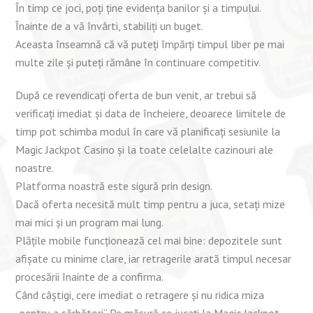
În timp ce joci, poți ține evidența banilor și a timpului.
Înainte de a vă învârti, stabiliți un buget.
Aceasta înseamnă că vă puteți împărți timpul liber pe mai
multe zile și puteți rămâne în continuare competitiv.
După ce revendicați oferta de bun venit, ar trebui să
verificați imediat și data de încheiere, deoarece limitele de
timp pot schimba modul în care vă planificați sesiunile la
Magic Jackpot Casino și la toate celelalte cazinouri ale
noastre.
Platforma noastră este sigură prin design.
Dacă oferta necesită mult timp pentru a juca, setați mize
mai mici și un program mai lung.
Plățile mobile funcționează cel mai bine: depozitele sunt
afișate cu minime clare, iar retragerile arată timpul necesar
procesării înainte de a confirma.
Când câștigi, cere imediat o retragere și nu ridica miza
„pentru a sărbători“ Pe măsură ce jucați la Magic Jackpot