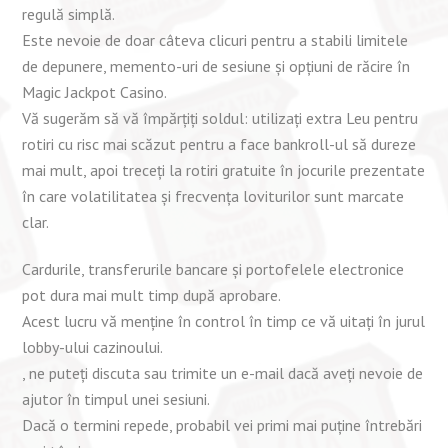
regulă simplă.
Este nevoie de doar câteva clicuri pentru a stabili limitele
de depunere, memento-uri de sesiune și opțiuni de răcire în
Magic Jackpot Casino.
Vă sugerăm să vă împărțiți soldul: utilizați extra Leu pentru
rotiri cu risc mai scăzut pentru a face bankroll-ul să dureze
mai mult, apoi treceți la rotiri gratuite în jocurile prezentate
în care volatilitatea și frecvența loviturilor sunt marcate
clar.
Cardurile, transferurile bancare și portofelele electronice
pot dura mai mult timp după aprobare.
Acest lucru vă menține în control în timp ce vă uitați în jurul
lobby-ului cazinoului.
, ne puteți discuta sau trimite un e-mail dacă aveți nevoie de
ajutor în timpul unei sesiuni.
Dacă o termini repede, probabil vei primi mai puține întrebări