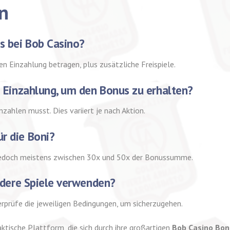
n
s bei Bob Casino?
 Einzahlung betragen, plus zusätzliche Freispiele.
ie Einzahlung, um den Bonus zu erhalten?
nzahlen musst. Dies variiert je nach Aktion.
r die Boni?
 jedoch meistens zwischen 30x und 50x der Bonussumme.
andere Spiele verwenden?
rprüfe die jeweiligen Bedingungen, um sicherzugehen.
tische Plattform, die sich durch ihre großartigen
Bob Casino Bon