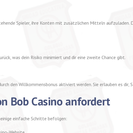
tehende Spieler, ihre Konten mit zusätzlichen Mitteln aufzuladen.
urück, was dein Risiko minimiert und dir eine zweite Chance gibt.
durch den Willkommensbonus aktiviert werden. Sie erlauben es dir, S
n Bob Casino anfordert
einige einfache Schritte befolgen:
sino-Website.