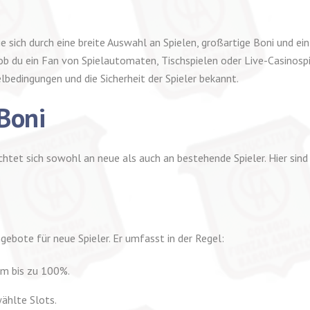
e sich durch eine breite Auswahl an Spielen, großartige Boni und ei
ob du ein Fan von Spielautomaten, Tischspielen oder Live-Casinosp
elbedingungen und die Sicherheit der Spieler bekannt.
Boni
richtet sich sowohl an neue als auch an bestehende Spieler. Hier sind
ebote für neue Spieler. Er umfasst in der Regel:
um bis zu 100%.
wählte Slots.