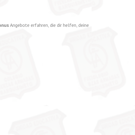
onus
Angebote erfahren, die dir helfen, deine