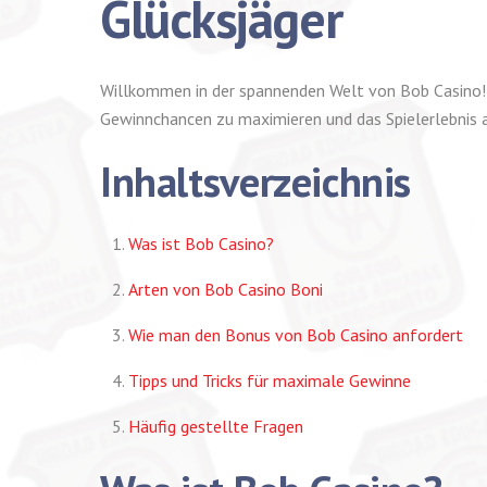
Glücksjäger
Willkommen in der spannenden Welt von Bob Casino! In
Gewinnchancen zu maximieren und das Spielerlebnis a
Inhaltsverzeichnis
Was ist Bob Casino?
Arten von Bob Casino Boni
Wie man den Bonus von Bob Casino anfordert
Tipps und Tricks für maximale Gewinne
Häufig gestellte Fragen