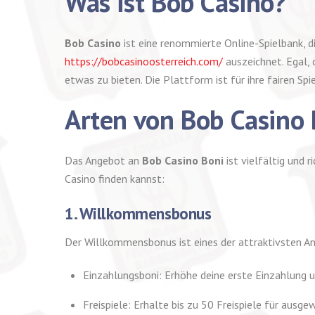
Was ist Bob Casino?
Bob Casino
ist eine renommierte Online-Spielbank, di
https://bobcasinoosterreich.com/
auszeichnet. Egal, 
etwas zu bieten. Die Plattform ist für ihre fairen Spi
Arten von Bob Casino 
Das Angebot an
Bob Casino Boni
ist vielfältig und 
Casino finden kannst:
1. Willkommensbonus
Der Willkommensbonus ist eines der attraktivsten Ang
Einzahlungsboni: Erhöhe deine erste Einzahlung 
Freispiele: Erhalte bis zu 50 Freispiele für ausge