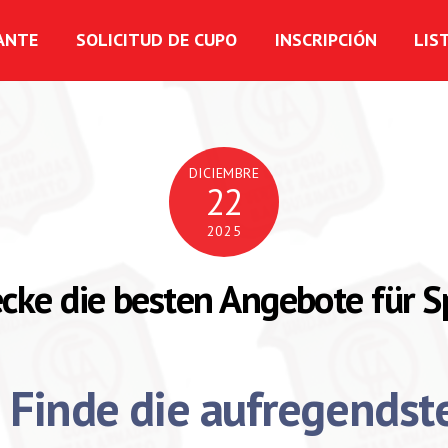
ANTE
SOLICITUD DE CUPO
INSCRIPCIÓN
LIS
DICIEMBRE
22
2025
ke die besten Angebote für Sp
 Finde die aufregendst