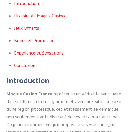
Introduction
Histoire de Magius Casino
Jeux Offerts
Bonus et Promotions
Expérience et Sensations
Conclusion
Introduction
Magius Casino France
représente un véritable sanctuaire
du jeu, alliant à la fois glamour et aventure. Situé au cœur
d’une région pittoresque, cet établissement se démarque
non seulement par la diversité de ses jeux, mais aussi par
l’expérience immersive qu’il propose à ses visiteurs. Que
vous soyez un amateur de jeux de table ou un fan de