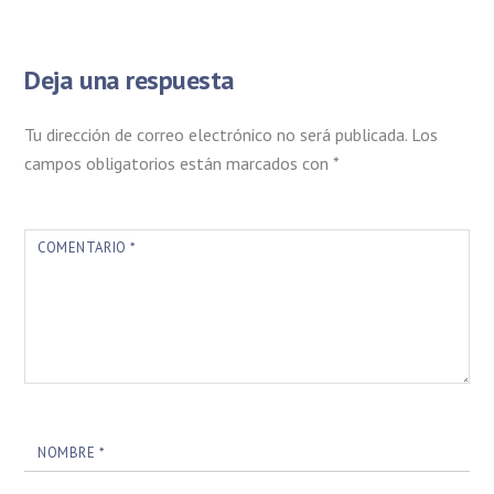
Deja una respuesta
Tu dirección de correo electrónico no será publicada.
Los
campos obligatorios están marcados con
*
COMENTARIO
*
NOMBRE
*