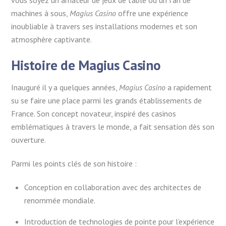
machines à sous,
Magius Casino
offre une expérience
inoubliable à travers ses installations modernes et son
atmosphère captivante.
Histoire de Magius Casino
Inauguré il y a quelques années,
Magius Casino
a rapidement
su se faire une place parmi les grands établissements de
France. Son concept novateur, inspiré des casinos
emblématiques à travers le monde, a fait sensation dès son
ouverture.
Parmi les points clés de son histoire :
Conception en collaboration avec des architectes de
renommée mondiale.
Introduction de technologies de pointe pour l’expérience