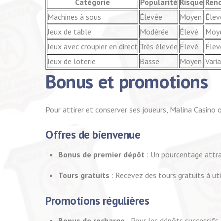
Catégorie
Popularité
Risque
Ren
Machines à sous
Élevée
Moyen
Élev
Jeux de table
Modérée
Élevé
Moy
Jeux avec croupier en direct
Très élevée
Élevé
Élev
Jeux de loterie
Basse
Moyen
Vari
Bonus et promotions
Pour attirer et conserver ses joueurs, Malina Casino
Offres de bienvenue
Bonus de premier dépôt
: Un pourcentage attra
Tours gratuits
: Recevez des tours gratuits à uti
Promotions régulières
Bonus de recharge
: Pour les dépôts successifs