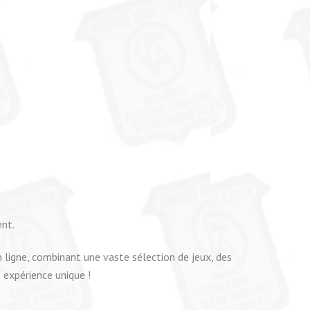
ent.
ligne, combinant une vaste sélection de jeux, des
 expérience unique !