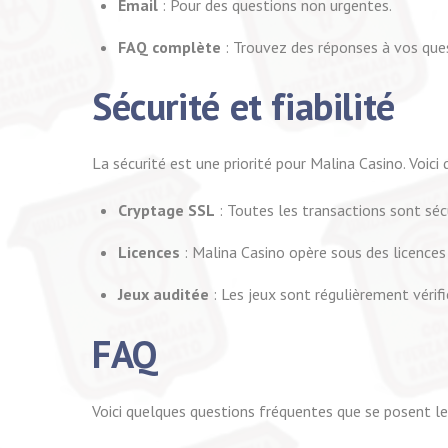
Email
: Pour des questions non urgentes.
FAQ complète
: Trouvez des réponses à vos que
Sécurité et fiabilité
La sécurité est une priorité pour Malina Casino. Voic
Cryptage SSL
: Toutes les transactions sont séc
Licences
: Malina Casino opère sous des licences 
Jeux auditée
: Les jeux sont régulièrement vérifié
FAQ
Voici quelques questions fréquentes que se posent le