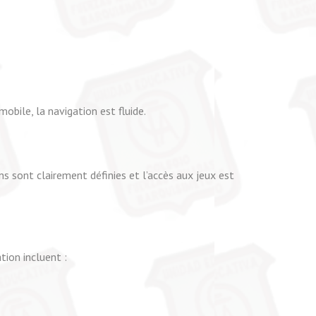
obile, la navigation est fluide.
s sont clairement définies et l’accès aux jeux est
tion incluent :