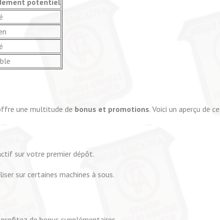
dement potentiel
é
en
é
able
 offre une multitude de
bonus et promotions
. Voici un aperçu de c
ctif sur votre premier dépôt.
liser sur certaines machines à sous.
, profitez de bonus supplémentaires.