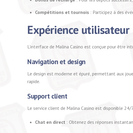
Compétitions et tournois
: Participez à des év
Expérience utilisateur
L’interface de Malina Casino est conçue pour être intu
Navigation et design
Le design est moderne et épuré, permettant aux joueur
rapide.
Support client
Le service client de Malina Casino est disponible 24/
Chat en direct
: Obtenez des réponses instantan