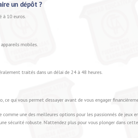
ire un dépôt ?
 à 10 euros.
 appareils mobiles.
néralement traités dans un délai de 24 à 48 heures.
, ce qui vous permet d’essayer avant de vous engager financièrem
e comme une des meilleures options pour les passionnés de jeux en 
 une sécurité robuste. N’attendez plus pour vous plonger dans cette