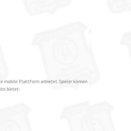
te mobile Plattform anbietet. Spieler können
te bietet: