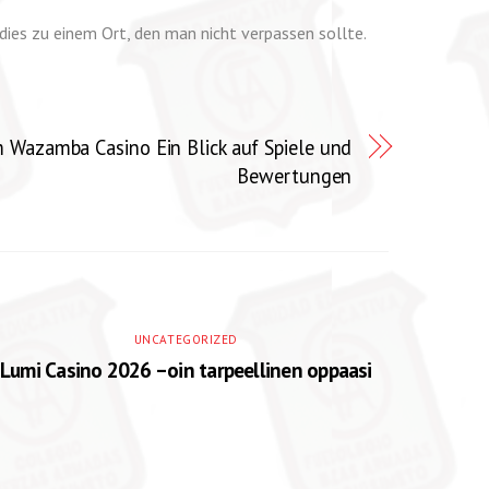
es zu einem Ort, den man nicht verpassen sollte.
 Wazamba Casino Ein Blick auf Spiele und
Bewertungen
UNCATEGORIZED
Lumi Casino 2026 –oin tarpeellinen oppaasi