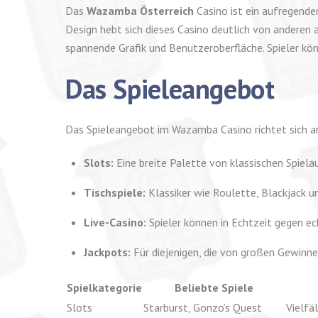
Das
Wazamba Österreich
Casino ist ein aufregende
Design hebt sich dieses Casino deutlich von anderen a
spannende Grafik und Benutzeroberfläche. Spieler kön
Das Spieleangebot
Das Spieleangebot im Wazamba Casino richtet sich an a
Slots:
Eine breite Palette von klassischen Spiel
Tischspiele:
Klassiker wie Roulette, Blackjack u
Live-Casino:
Spieler können in Echtzeit gegen ec
Jackpots:
Für diejenigen, die von großen Gewinnen
Spielkategorie
Beliebte Spiele
Slots
Starburst, Gonzo’s Quest
Vielfä