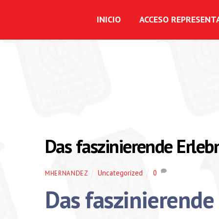
INICIO
ACCESO REPRESENT
Das faszinierende Erle
Uncategorized
0
MHERNANDEZ
Das faszinierende