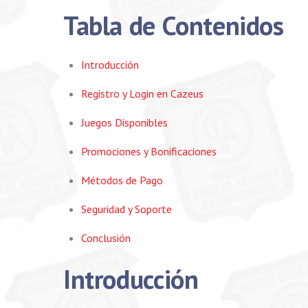
Tabla de Contenidos
Introducción
Registro y Login en Cazeus
Juegos Disponibles
Promociones y Bonificaciones
Métodos de Pago
Seguridad y Soporte
Conclusión
Introducción