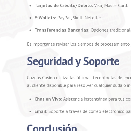
Tarjetas de Crédito/Débito:
Visa, MasterCard.
E-Wallets:
PayPal, Skrill, Neteller.
Transferencias Bancarias:
Opciones tradicional
Es importante revisar los tiempos de procesamiento y
Seguridad y Soporte
Cazeus Casino utiliza las últimas tecnologías de enc
al cliente disponible para resolver cualquier duda o 
Chat en Vivo:
Asistencia instantánea para tus co
Email:
Soporte a través de correo electrónico p
Conclusión