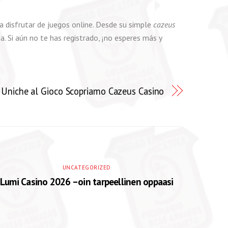
a disfrutar de juegos online. Desde su simple
cazeus
 Si aún no te has registrado, ¡no esperes más y
 Uniche al Gioco Scopriamo Cazeus Casino
UNCATEGORIZED
Lumi Casino 2026 –oin tarpeellinen oppaasi