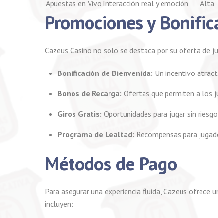
Apuestas en Vivo
Interacción real y emoción
Alta
Promociones y Bonific
Cazeus Casino no solo se destaca por su oferta de ju
Bonificación de Bienvenida:
Un incentivo atract
Bonos de Recarga:
Ofertas que permiten a los j
Giros Gratis:
Oportunidades para jugar sin riesg
Programa de Lealtad:
Recompensas para jugador
Métodos de Pago
Para asegurar una experiencia fluida, Cazeus ofrece 
incluyen: