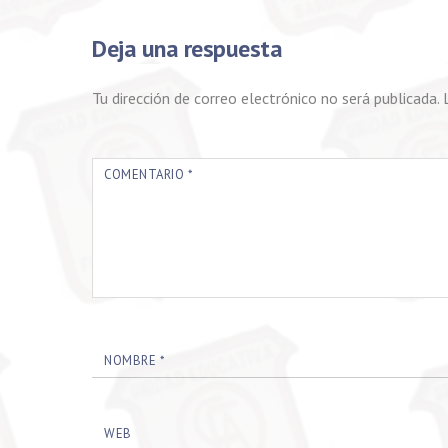
Deja una respuesta
Tu dirección de correo electrónico no será publicada.
COMENTARIO
*
NOMBRE
*
WEB