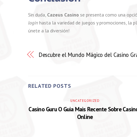
Sin duda,
Cazeus Casino
se presenta como una opción 
login
hasta la variedad de juegos y promociones, la p
únete a la diversión!
Descubre el Mundo Mágico del Casino Gr
RELATED POSTS
UNCATEGORIZED
Casino Guru O Guia Mais Recente Sobre Casin
Online