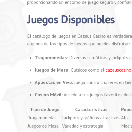
proporcionando un entorno de juego seguro y confiab
Juegos Disponibles
El catálogo de juegos en Cazeus Casino es verdader
algunos de los tipos de juegos que puedes disfrutar:
Tragamonedas:
Diversas temáticas y jackpots p
Juegos de Mesa:
Clásicos como el
cazeuscasin
Apuestas en Vivo:
Juega contra crupieres en tie
Casino Móvil:
Accede a tus juegos favoritos desd
Tipo de Juego
Características
Popu
Tragamonedas
Jackpots y gráficos atractivos
Alta
Juegos de Mesa
Variedad y estrategia
Medi