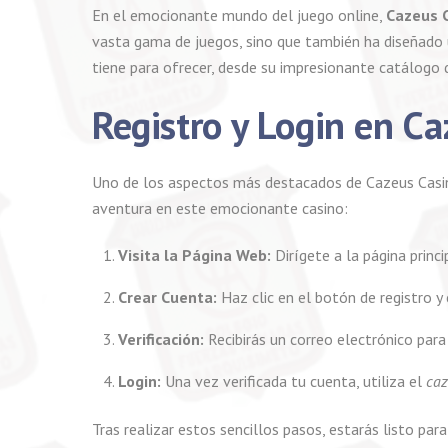
En el emocionante mundo del juego online,
Cazeus 
vasta gama de juegos, sino que también ha diseñado
tiene para ofrecer, desde su impresionante catálogo
Registro y Login en C
Uno de los aspectos más destacados de Cazeus Casino
aventura en este emocionante casino:
Visita la Página Web:
Dirígete a la página princ
Crear Cuenta:
Haz clic en el botón de registro y
Verificación:
Recibirás un correo electrónico para 
Login:
Una vez verificada tu cuenta, utiliza el
caz
Tras realizar estos sencillos pasos, estarás listo pa