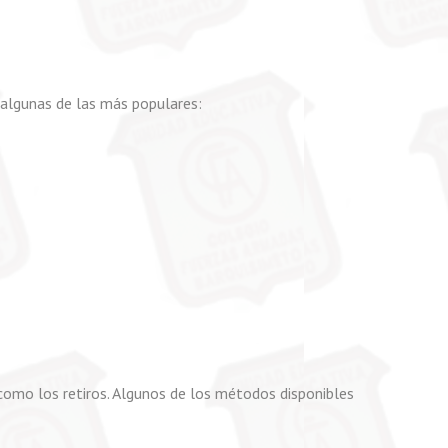
 algunas de las más populares:
como los retiros. Algunos de los métodos disponibles