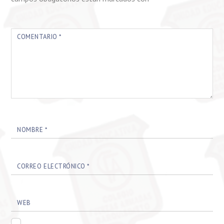
COMENTARIO
*
NOMBRE
*
CORREO ELECTRÓNICO
*
WEB