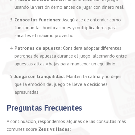
usando la versión demo antes de jugar con dinero real.
Conoce las funciones:
Asegúrate de entender cómo
funcionan las bonificaciones y multiplicadores para
sacarles el máximo provecho.
Patrones de apuesta:
Considera adoptar diferentes
patrones de apuesta durante el juego, alternando entre
apuestas altas y bajas para mantener un equilibrio.
Juega con tranquilidad:
Mantén la calma y no dejes
que la emoción del juego te lleve a decisiones
apresuradas.
Preguntas Frecuentes
A continuación, respondemos algunas de las consultas más
comunes sobre
Zeus vs Hades
: