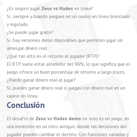
¿Es seguro jugar
Zeus vs Hades
en línea?
Sí, siempre y cuando juegues en un casino en línea licenciado
y regulado.
¿Se puede jugar gratis?
Sí, hay versiones demo disponibles que permiten jugar sin
arriesgar dinero real.
¿Qué tan alto es el retorno al jugador (RTP)?
El RTP suele estar alrededor del 96%, lo que significa que el
juego ofrece un buen porcentaje de retorno a largo plazo.
¿Puedo ganar dinero real al jugar?
Sí, puedes ganar dinero real si juegas con dinero real en un
casino en línea.
Conclusión
El desafío de
Zeus vs Hades demo
no solo es un juego, es
una inmersión en un mito antiguo, donde las decisiones del
jugador pueden cambiar el destino. Con funciones variadas y