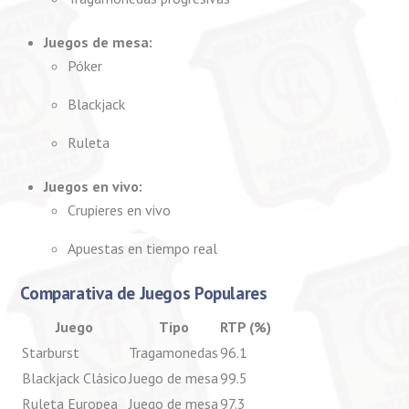
Juegos de mesa:
Póker
Blackjack
Ruleta
Juegos en vivo:
Crupieres en vivo
Apuestas en tiempo real
Comparativa de Juegos Populares
Juego
Tipo
RTP (%)
Starburst
Tragamonedas
96.1
Blackjack Clásico
Juego de mesa
99.5
Ruleta Europea
Juego de mesa
97.3