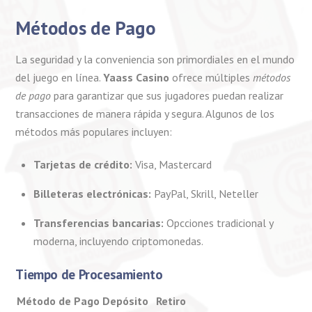
Métodos de Pago
La seguridad y la conveniencia son primordiales en el mundo
del juego en línea.
Yaass Casino
ofrece múltiples
métodos
de pago
para garantizar que sus jugadores puedan realizar
transacciones de manera rápida y segura. Algunos de los
métodos más populares incluyen:
Tarjetas de crédito:
Visa, Mastercard
Billeteras electrónicas:
PayPal, Skrill, Neteller
Transferencias bancarias:
Opcciones tradicional y
moderna, incluyendo criptomonedas.
Tiempo de Procesamiento
Método de Pago
Depósito
Retiro