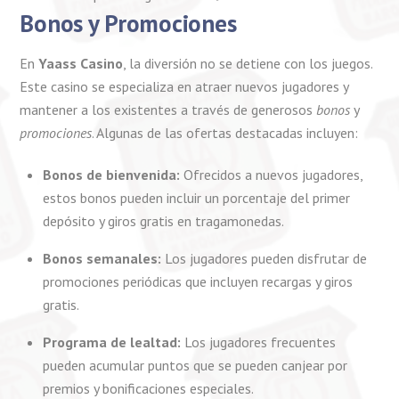
Bonos y Promociones
En
Yaass Casino
, la diversión no se detiene con los juegos.
Este casino se especializa en atraer nuevos jugadores y
mantener a los existentes a través de generosos
bonos
y
promociones
. Algunas de las ofertas destacadas incluyen:
Bonos de bienvenida:
Ofrecidos a nuevos jugadores,
estos bonos pueden incluir un porcentaje del primer
depósito y giros gratis en tragamonedas.
Bonos semanales:
Los jugadores pueden disfrutar de
promociones periódicas que incluyen recargas y giros
gratis.
Programa de lealtad:
Los jugadores frecuentes
pueden acumular puntos que se pueden canjear por
premios y bonificaciones especiales.