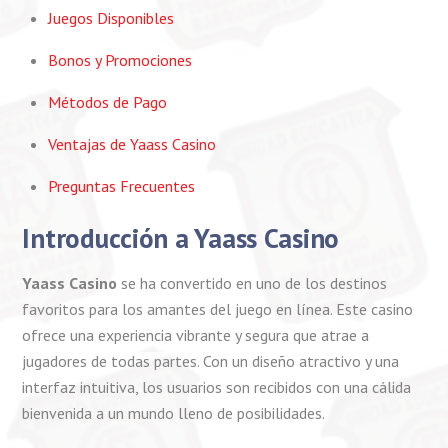
Juegos Disponibles
Bonos y Promociones
Métodos de Pago
Ventajas de Yaass Casino
Preguntas Frecuentes
Introducción a Yaass Casino
Yaass Casino
se ha convertido en uno de los destinos
favoritos para los amantes del juego en línea. Este casino
ofrece una experiencia vibrante y segura que atrae a
jugadores de todas partes. Con un diseño atractivo y una
interfaz intuitiva, los usuarios son recibidos con una cálida
bienvenida a un mundo lleno de posibilidades.