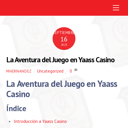
M
e
n
u
SEPTIEMBRE
16
2025
La Aventura del Juego en Yaass Casino
Uncategorized
0
MHERNANDEZ
La Aventura del Juego en Yaass
Casino
Índice
Introducción a Yaass Casino